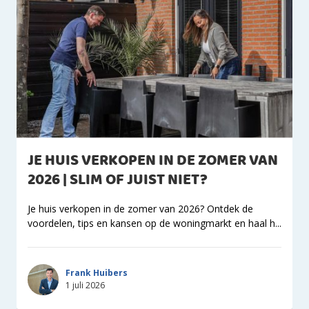
JE HUIS VERKOPEN IN DE ZOMER VAN
2026 | SLIM OF JUIST NIET?
Je huis verkopen in de zomer van 2026? Ontdek de
voordelen, tips en kansen op de woningmarkt en haal h...
Frank Huibers
1 juli 2026