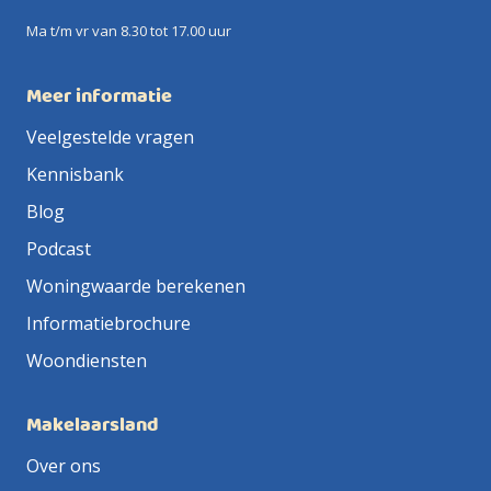
Ma t/m vr van 8.30 tot 17.00 uur
Meer informatie
Veelgestelde vragen
Kennisbank
Blog
Podcast
Woningwaarde berekenen
Informatiebrochure
Woondiensten
Makelaarsland
Over ons