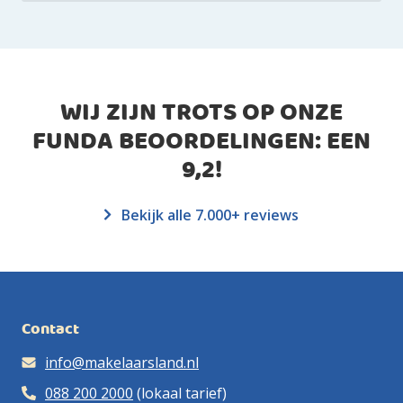
WIJ ZIJN TROTS OP ONZE
FUNDA BEOORDELINGEN: EEN
9,2
!
Bekijk alle 7.000+ reviews
Contact
info@makelaarsland.nl
088 200 2000
(lokaal tarief)