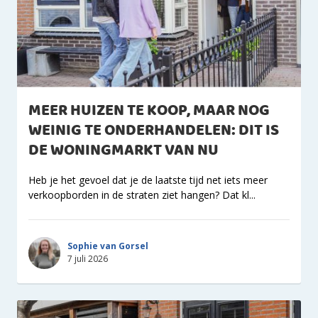
MEER HUIZEN TE KOOP, MAAR NOG
WEINIG TE ONDERHANDELEN: DIT IS
DE WONINGMARKT VAN NU
Heb je het gevoel dat je de laatste tijd net iets meer
verkoopborden in de straten ziet hangen? Dat kl...
Sophie van Gorsel
7 juli 2026