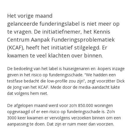
Het vorige maand
gelanceerde funderingslabel is niet meer op
te vragen. De initiatiefnemer, het Kennis
Centrum Aanpak Funderingsproblematiek
(KCAF), heeft het initiatief stilgelegd. Er
kwamen te veel klachten over binnen.
De bedoeling van het label is huiseigenaren en -kopers inzage
geven in het risico op funderingsschade. “We hadden een
testfase bedacht die low-profile zou zijn”, zegt voorzitter Dick
de Jong van het KCAF. Mede door de media-aandacht lukte
dat volgens hem niet.
De afgelopen maand werd voor zo’n 850.000 woningen
opgevraagd of er een risico op funderingsschade is. Zo’n
3000 keer kwamen er vervolgens verzoeken binnen om een
aanpassing te doen. Dat zijn er ruim meer dan voorzien.