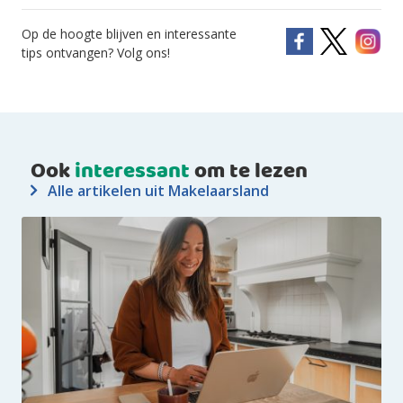
Op de hoogte blijven en interessante
tips ontvangen? Volg ons!
Ook
interessant
om te lezen
Alle artikelen uit Makelaarsland