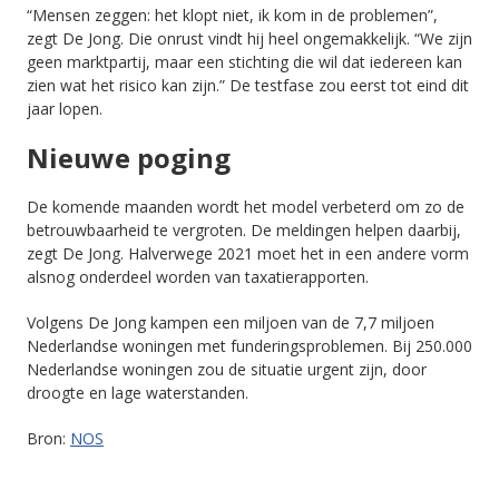
“Mensen zeggen: het klopt niet, ik kom in de problemen”,
zegt De Jong. Die onrust vindt hij heel ongemakkelijk. “We zijn
geen marktpartij, maar een stichting die wil dat iedereen kan
zien wat het risico kan zijn.” De testfase zou eerst tot eind dit
jaar lopen.
Nieuwe poging
De komende maanden wordt het model verbeterd om zo de
betrouwbaarheid te vergroten. De meldingen helpen daarbij,
zegt De Jong. Halverwege 2021 moet het in een andere vorm
alsnog onderdeel worden van taxatierapporten.
Volgens De Jong kampen een miljoen van de 7,7 miljoen
Nederlandse woningen met funderingsproblemen. Bij 250.000
Nederlandse woningen zou de situatie urgent zijn, door
droogte en lage waterstanden.
Bron:
NOS