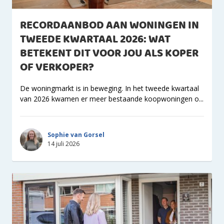
RECORDAANBOD AAN WONINGEN IN
TWEEDE KWARTAAL 2026: WAT
BETEKENT DIT VOOR JOU ALS KOPER
OF VERKOPER?
De woningmarkt is in beweging. In het tweede kwartaal
van 2026 kwamen er meer bestaande koopwoningen o...
Sophie van Gorsel
14 juli 2026