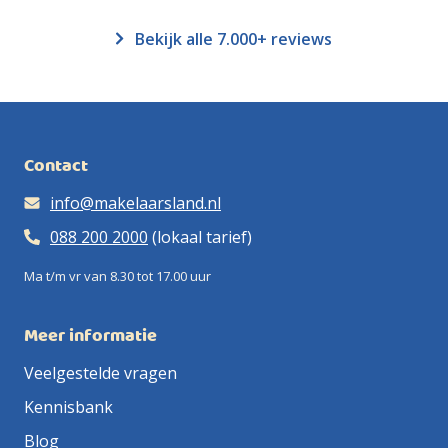
Bekijk alle 7.000+ reviews
Contact
info@makelaarsland.nl
088 200 2000
(lokaal tarief)
Ma t/m vr van 8.30 tot 17.00 uur
Meer informatie
Veelgestelde vragen
Kennisbank
Blog