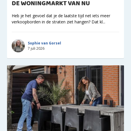
DE WONINGMARKT VAN NU
Heb je het gevoel dat je de laatste tijd net iets meer
verkoopborden in de straten ziet hangen? Dat kl...
Sophie van Gorsel
7 juli 2026