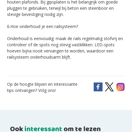
houten plafonds. Bij gipsplaten is het belangrijk om goede
pluggen te gebruiken, terwijl bij beton een steenboor en
stevige bevestiging nodig zijn.
6.Hoe onderhoud je een railsysteem?
Onderhoud is eenvoudig: maak de rails regelmatig stofvrij en
controleer of de spots nog stevig vastklikken. LED-spots
hoeven bijna nooit vervangen te worden, waardoor een
railsysteem onderhoudsarm blijft.
Op de hoogte blijven en interessante
tips ontvangen? Volg ons!
Ook
interessant
om te lezen