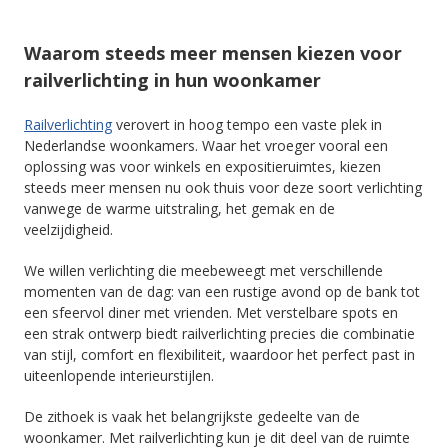
Waarom steeds meer mensen kiezen voor
railverlichting in hun woonkamer
Railverlichting
verovert in hoog tempo een vaste plek in
Nederlandse woonkamers. Waar het vroeger vooral een
oplossing was voor winkels en expositieruimtes, kiezen
steeds meer mensen nu ook thuis voor deze soort verlichting
vanwege de warme uitstraling, het gemak en de
veelzijdigheid.
We willen verlichting die meebeweegt met verschillende
momenten van de dag: van een rustige avond op de bank tot
een sfeervol diner met vrienden. Met verstelbare spots en
een strak ontwerp biedt railverlichting precies die combinatie
van stijl, comfort en flexibiliteit, waardoor het perfect past in
uiteenlopende interieurstijlen.
De zithoek is vaak het belangrijkste gedeelte van de
woonkamer. Met railverlichting kun je dit deel van de ruimte