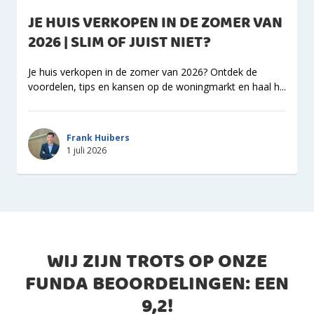
JE HUIS VERKOPEN IN DE ZOMER VAN
2026 | SLIM OF JUIST NIET?
Je huis verkopen in de zomer van 2026? Ontdek de
voordelen, tips en kansen op de woningmarkt en haal h...
Frank Huibers
1 juli 2026
WIJ ZIJN TROTS OP ONZE
FUNDA BEOORDELINGEN: EEN
9,2
!