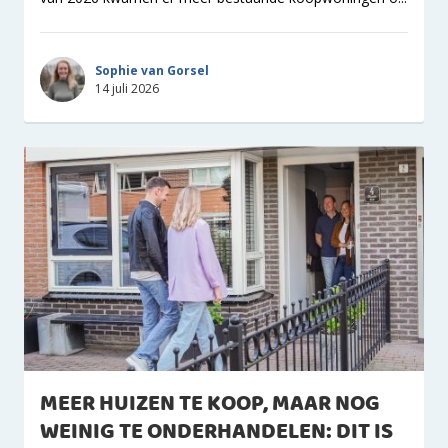
Sophie van Gorsel
14 juli 2026
MEER HUIZEN TE KOOP, MAAR NOG
WEINIG TE ONDERHANDELEN: DIT IS