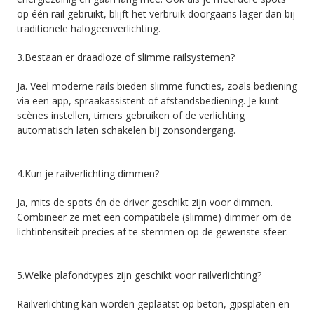
op één rail gebruikt, blijft het verbruik doorgaans lager dan bij
traditionele halogeenverlichting.
3.Bestaan er draadloze of slimme railsystemen?
Ja. Veel moderne rails bieden slimme functies, zoals bediening
via een app, spraakassistent of afstandsbediening. Je kunt
scènes instellen, timers gebruiken of de verlichting
automatisch laten schakelen bij zonsondergang.
4.Kun je railverlichting dimmen?
Ja, mits de spots én de driver geschikt zijn voor dimmen.
Combineer ze met een compatibele (slimme) dimmer om de
lichtintensiteit precies af te stemmen op de gewenste sfeer.
5.Welke plafondtypes zijn geschikt voor railverlichting?
Railverlichting kan worden geplaatst op beton, gipsplaten en