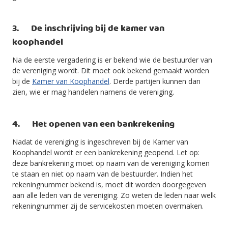
3. De inschrijving bij de kamer van
koophandel
Na de eerste vergadering is er bekend wie de bestuurder van
de vereniging wordt. Dit moet ook bekend gemaakt worden
bij de
Kamer van Koophandel
. Derde partijen kunnen dan
zien, wie er mag handelen namens de vereniging.
4. Het openen van een bankrekening
Nadat de vereniging is ingeschreven bij de Kamer van
Koophandel wordt er een bankrekening geopend. Let op:
deze bankrekening moet op naam van de vereniging komen
te staan en niet op naam van de bestuurder. Indien het
rekeningnummer bekend is, moet dit worden doorgegeven
aan alle leden van de vereniging. Zo weten de leden naar welk
rekeningnummer zij de servicekosten moeten overmaken.