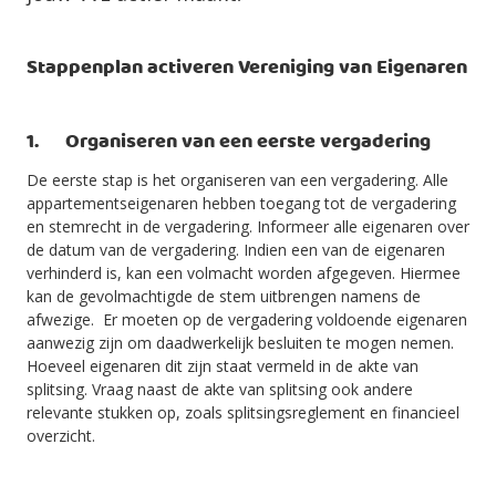
Stappenplan activeren Vereniging van Eigenaren
1. Organiseren van een eerste vergadering
De eerste stap is het organiseren van een vergadering. Alle
appartementseigenaren hebben toegang tot de vergadering
en stemrecht in de vergadering. Informeer alle eigenaren over
de datum van de vergadering. Indien een van de eigenaren
verhinderd is, kan een volmacht worden afgegeven. Hiermee
kan de gevolmachtigde de stem uitbrengen namens de
afwezige. Er moeten op de vergadering voldoende eigenaren
aanwezig zijn om daadwerkelijk besluiten te mogen nemen.
Hoeveel eigenaren dit zijn staat vermeld in de akte van
splitsing. Vraag naast de akte van splitsing ook andere
relevante stukken op, zoals splitsingsreglement en financieel
overzicht.