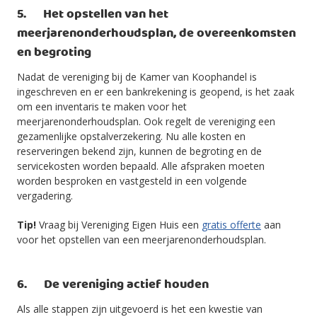
5. Het opstellen van het
meerjarenonderhoudsplan, de overeenkomsten
en begroting
Nadat de vereniging bij de Kamer van Koophandel is
ingeschreven en er een bankrekening is geopend, is het zaak
om een inventaris te maken voor het
meerjarenonderhoudsplan. Ook regelt de vereniging een
gezamenlijke opstalverzekering. Nu alle kosten en
reserveringen bekend zijn, kunnen de begroting en de
servicekosten worden bepaald. Alle afspraken moeten
worden besproken en vastgesteld in een volgende
vergadering.
Tip!
Vraag bij Vereniging Eigen Huis een
gratis offerte
aan
voor het opstellen van een meerjarenonderhoudsplan.
6. De vereniging actief houden
Als alle stappen zijn uitgevoerd is het een kwestie van