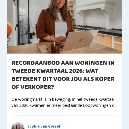
RECORDAANBOD AAN WONINGEN IN
TWEEDE KWARTAAL 2026: WAT
BETEKENT DIT VOOR JOU ALS KOPER
OF VERKOPER?
De woningmarkt is in beweging. In het tweede kwartaal
van 2026 kwamen er meer bestaande koopwoningen o...
Sophie van Gorsel