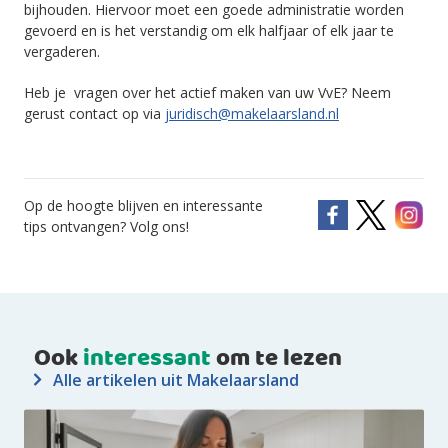
bijhouden. Hiervoor moet een goede administratie worden
gevoerd en is het verstandig om elk halfjaar of elk jaar te
vergaderen.
Heb je vragen over het actief maken van uw VvE? Neem
gerust contact op via
juridisch@makelaarsland.nl
Op de hoogte blijven en interessante
tips ontvangen? Volg ons!
Ook
interessant
om te lezen
Alle artikelen uit Makelaarsland