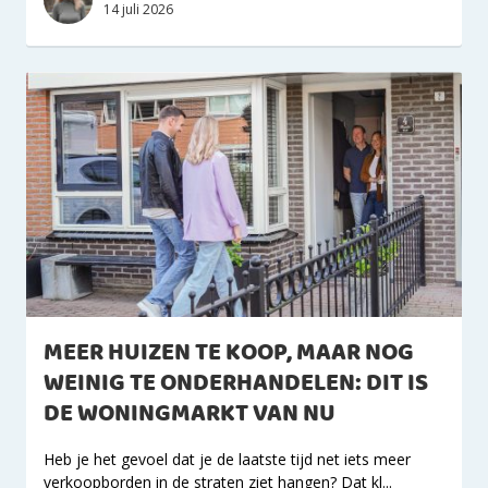
14 juli 2026
MEER HUIZEN TE KOOP, MAAR NOG
WEINIG TE ONDERHANDELEN: DIT IS
DE WONINGMARKT VAN NU
Heb je het gevoel dat je de laatste tijd net iets meer
verkoopborden in de straten ziet hangen? Dat kl...