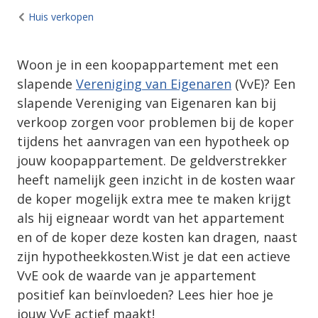
Huis verkopen
Woon je in een koopappartement met een
slapende
Vereniging van Eigenaren
(VvE)? Een
slapende Vereniging van Eigenaren kan bij
verkoop zorgen voor problemen bij de koper
tijdens het aanvragen van een hypotheek op
jouw koopappartement. De geldverstrekker
heeft namelijk geen inzicht in de kosten waar
de koper mogelijk extra mee te maken krijgt
als hij eigneaar wordt van het appartement
en of de koper deze kosten kan dragen, naast
zijn hypotheekkosten.Wist je dat een actieve
VvE ook de waarde van je appartement
positief kan beïnvloeden? Lees hier hoe je
jouw VvE actief maakt!