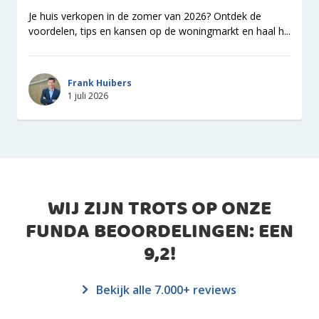
Je huis verkopen in de zomer van 2026? Ontdek de
voordelen, tips en kansen op de woningmarkt en haal h...
Frank Huibers
1 juli 2026
WIJ ZIJN TROTS OP ONZE
FUNDA BEOORDELINGEN: EEN
9,2
!
Bekijk alle 7.000+ reviews