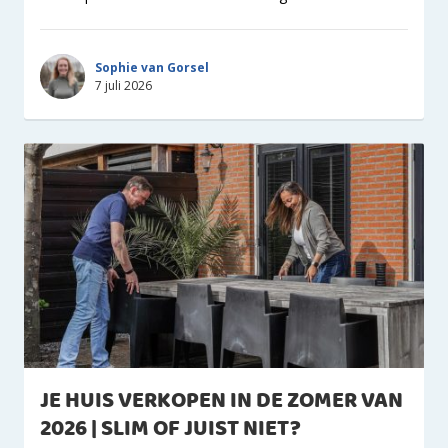
Sophie van Gorsel
7 juli 2026
JE HUIS VERKOPEN IN DE ZOMER VAN
2026 | SLIM OF JUIST NIET?