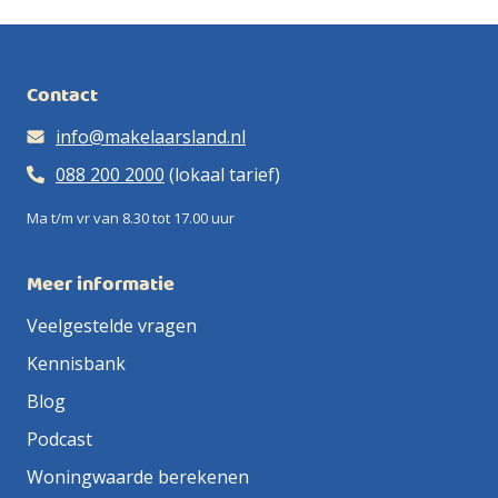
Contact
info@makelaarsland.nl
088 200 2000
(lokaal tarief)
Ma t/m vr van 8.30 tot 17.00 uur
Meer informatie
Veelgestelde vragen
Kennisbank
Blog
Podcast
Woningwaarde berekenen