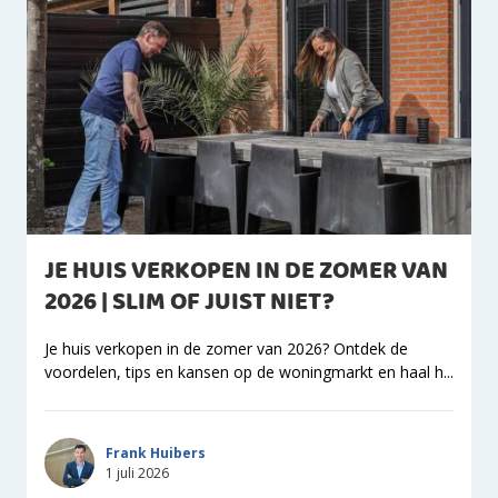
JE HUIS VERKOPEN IN DE ZOMER VAN
2026 | SLIM OF JUIST NIET?
Je huis verkopen in de zomer van 2026? Ontdek de
voordelen, tips en kansen op de woningmarkt en haal h...
Frank Huibers
1 juli 2026