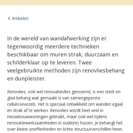
Artikelen
In de wereld van wandafwerking zijn er
tegenwoordig meerdere technieken
beschikbaar om muren strak, duurzaam en
schilderklaar op te leveren. Twee
veelgebruikte methoden zijn renovliesbehang
en dunpleister.
Renovlies, ook wel renovatievlies genoemd, is een sterk en
glad behang wat gemaakt is van samengeperste
cellulosevezels. Het is speciaal ontwikkeld om wanden egaal
en strak af te werken. Renovlies wordt heel veel in
nieuwbouwwoningen gebruikt, maar ook wel tijdens
renovatiewerkzaamheden in oude(re) huizen. Je behangt het
over kleine oneffenheden en lichte structuurverschillen heen.