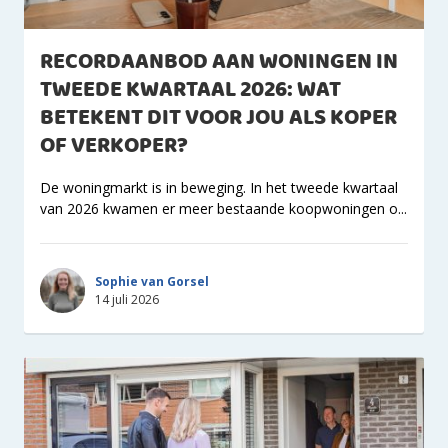
RECORDAANBOD AAN WONINGEN IN
TWEEDE KWARTAAL 2026: WAT
BETEKENT DIT VOOR JOU ALS KOPER
OF VERKOPER?
De woningmarkt is in beweging. In het tweede kwartaal
van 2026 kwamen er meer bestaande koopwoningen o...
Sophie van Gorsel
14 juli 2026