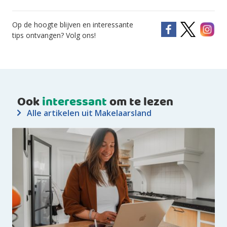
Op de hoogte blijven en interessante
tips ontvangen? Volg ons!
Ook
interessant
om te lezen
Alle artikelen uit Makelaarsland