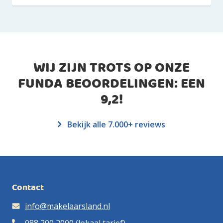
WIJ ZIJN TROTS OP ONZE
FUNDA BEOORDELINGEN: EEN
9,2
!
Bekijk alle 7.000+ reviews
Contact
info@makelaarsland.nl