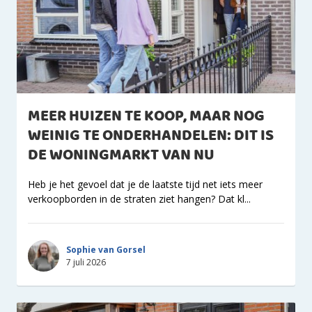
MEER HUIZEN TE KOOP, MAAR NOG
WEINIG TE ONDERHANDELEN: DIT IS
DE WONINGMARKT VAN NU
Heb je het gevoel dat je de laatste tijd net iets meer
verkoopborden in de straten ziet hangen? Dat kl...
Sophie van Gorsel
7 juli 2026