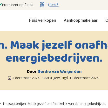
Prominent op funda
Huis verkopen
Aankoopmakelaar
O
n. Maak jezelf onafh
energiebedrijven.
Door
Gerdie van Wingerden
4 december 2024
Laatst gewijzigd:
12 december 2024
Thuisbatterijen. Maak jezelf onafhankelijk van de energiebedrijven.