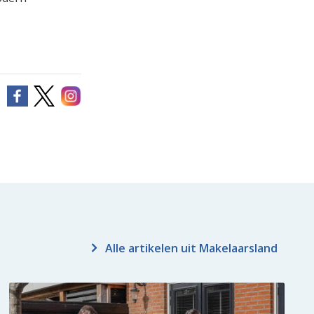
Alle artikelen uit Makelaarsland