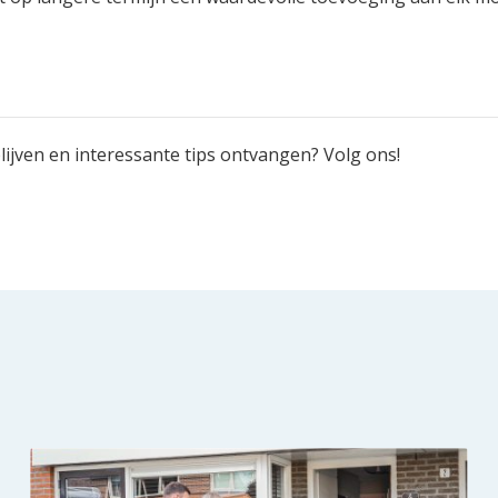
ijven en interessante tips ontvangen? Volg ons!