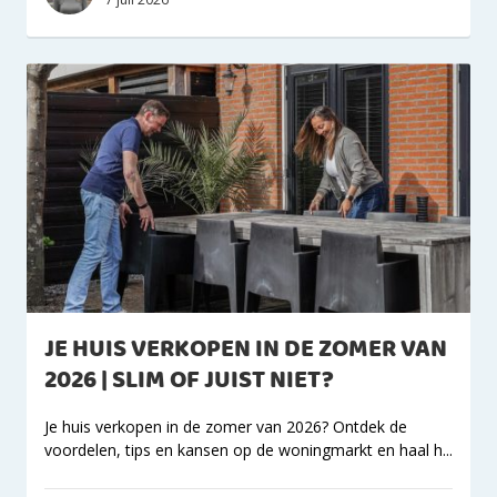
JE HUIS VERKOPEN IN DE ZOMER VAN
2026 | SLIM OF JUIST NIET?
Je huis verkopen in de zomer van 2026? Ontdek de
voordelen, tips en kansen op de woningmarkt en haal h...