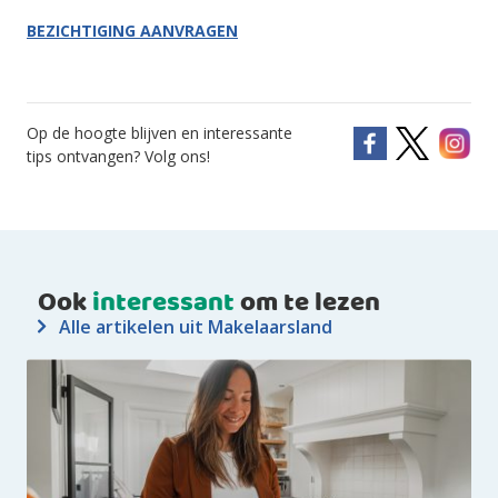
BEZICHTIGING AANVRAGEN
Op de hoogte blijven en interessante
tips ontvangen? Volg ons!
Ook
interessant
om te lezen
Alle artikelen uit Makelaarsland