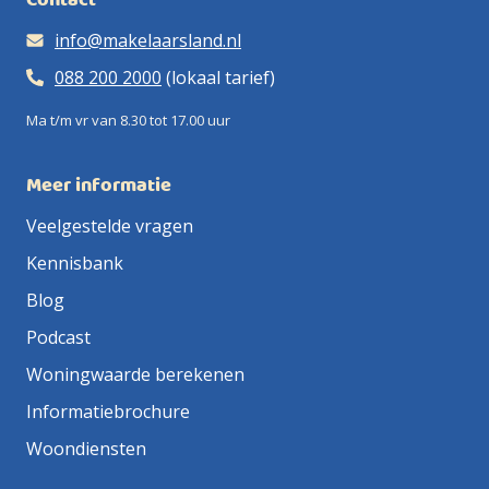
Contact
info@makelaarsland.nl
088 200 2000
(lokaal tarief)
Ma t/m vr van 8.30 tot 17.00 uur
Meer informatie
Veelgestelde vragen
Kennisbank
Blog
Podcast
Woningwaarde berekenen
Informatiebrochure
Woondiensten