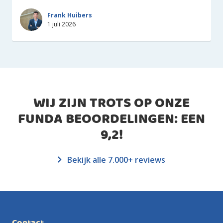
Frank Huibers
1 juli 2026
WIJ ZIJN TROTS OP ONZE
FUNDA BEOORDELINGEN: EEN
9,2
!
Bekijk alle 7.000+ reviews