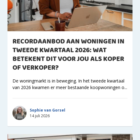
RECORDAANBOD AAN WONINGEN IN
TWEEDE KWARTAAL 2026: WAT
BETEKENT DIT VOOR JOU ALS KOPER
OF VERKOPER?
De woningmarkt is in beweging. In het tweede kwartaal
van 2026 kwamen er meer bestaande koopwoningen o...
Sophie van Gorsel
14 juli 2026