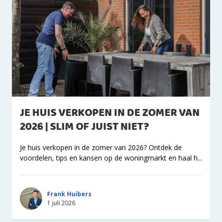
JE HUIS VERKOPEN IN DE ZOMER VAN
2026 | SLIM OF JUIST NIET?
Je huis verkopen in de zomer van 2026? Ontdek de
voordelen, tips en kansen op de woningmarkt en haal h...
Frank Huibers
1 juli 2026