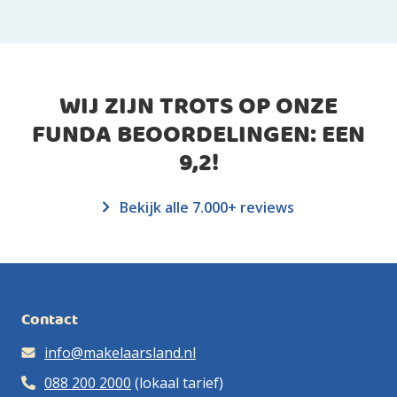
WIJ ZIJN TROTS OP ONZE
FUNDA BEOORDELINGEN: EEN
9,2
!
Bekijk alle 7.000+ reviews
Contact
info@makelaarsland.nl
088 200 2000
(lokaal tarief)