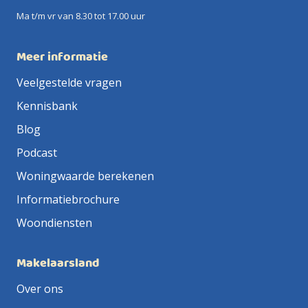
Ma t/m vr van 8.30 tot 17.00 uur
Meer informatie
Veelgestelde vragen
Kennisbank
Blog
Podcast
Woningwaarde berekenen
Informatiebrochure
Woondiensten
Makelaarsland
Over ons