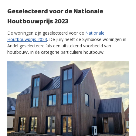
Geselecteerd voor de Nationale
Houtbouwprijs 2023
De woningen zijn geselecteerd voor de
Nationale
Houtbouwprijs 2023
. De jury heeft de Symbiose woningen in
Andel geselecteerd ‘als een uitstekend voorbeeld van
houtbouw’, in de categorie particuliere houtbouw.