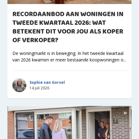
RECORDAANBOD AAN WONINGEN IN
TWEEDE KWARTAAL 2026: WAT
BETEKENT DIT VOOR JOU ALS KOPER
OF VERKOPER?
De woningmarkt is in beweging. In het tweede kwartaal
van 2026 kwamen er meer bestaande koopwoningen o...
Sophie van Gorsel
14 juli 2026