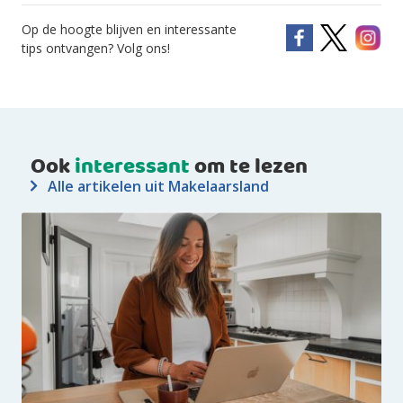
Op de hoogte blijven en interessante
tips ontvangen? Volg ons!
Ook
interessant
om te lezen
Alle artikelen uit Makelaarsland