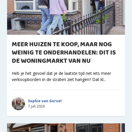
MEER HUIZEN TE KOOP, MAAR NOG
WEINIG TE ONDERHANDELEN: DIT IS
DE WONINGMARKT VAN NU
Heb je het gevoel dat je de laatste tijd net iets meer
verkoopborden in de straten ziet hangen? Dat kl...
Sophie van Gorsel
7 juli 2026