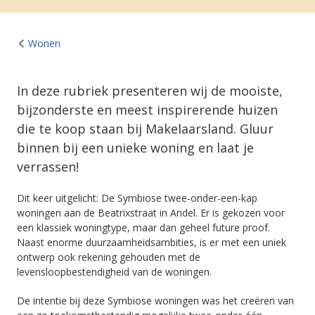
Wonen
In deze rubriek presenteren wij de mooiste,
bijzonderste en meest inspirerende huizen
die te koop staan bij Makelaarsland. Gluur
binnen bij een unieke woning en laat je
verrassen!
Dit keer uitgelicht: De Symbiose twee-onder-een-kap
woningen aan de Beatrixstraat in Andel. Er is gekozen voor
een klassiek woningtype, maar dan geheel future proof.
Naast enorme duurzaamheidsambities, is er met een uniek
ontwerp ook rekening gehouden met de
levensloopbestendigheid van de woningen.
De intentie bij deze Symbiose woningen was het creëren van