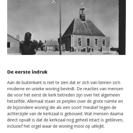
De eerste indruk
Aan de buitenkant is niet te zien dat er zich van binnen zo’n
moderne en unieke woning bevindt. De reacties van mensen
die voor het eerst de kerk betreden zijn over het algemeen
hetzelfde. Allemaal staan ze perplex over de grote ruimte en
de bijzondere woning die als een soort ‘meubel’ tegen de
achterzijde van de kerkzaal is gebouwd. Wat mensen daarna
direct opvalt is dat de kerkzaal nog geheel intact is gebleven,
inclusief het orgel waar de woning mooi op uitkijkt.