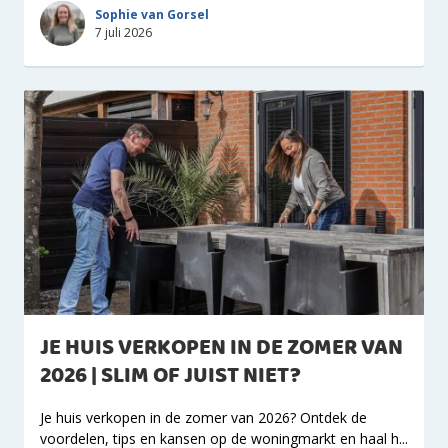
Sophie van Gorsel
7 juli 2026
JE HUIS VERKOPEN IN DE ZOMER VAN
2026 | SLIM OF JUIST NIET?
Je huis verkopen in de zomer van 2026? Ontdek de
voordelen, tips en kansen op de woningmarkt en haal h...