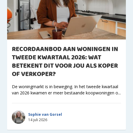
RECORDAANBOD AAN WONINGEN IN
TWEEDE KWARTAAL 2026: WAT
BETEKENT DIT VOOR JOU ALS KOPER
OF VERKOPER?
De woningmarkt is in beweging. In het tweede kwartaal
van 2026 kwamen er meer bestaande koopwoningen o...
Sophie van Gorsel
14 juli 2026