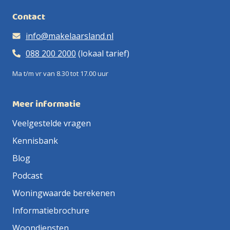
Contact
info@makelaarsland.nl
088 200 2000
(lokaal tarief)
Ma t/m vr van 8.30 tot 17.00 uur
Meer informatie
Veelgestelde vragen
Kennisbank
Blog
Podcast
Woningwaarde berekenen
Informatiebrochure
Woondiensten