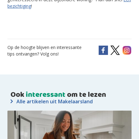
bezichtiging
!
Op de hoogte blijven en interessante
tips ontvangen? Volg ons!
Ook
interessant
om te lezen
Alle artikelen uit Makelaarsland