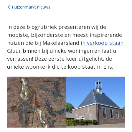
Huizenmarkt nieuws
In deze blogrubriek presenteren wij de
mooiste, bijzonderste en meest inspirerende
huizen die bij Makelaarsland
in verkoop staan
.
Gluur binnen bij unieke woningen en laat u
verrassen! Deze eerste keer uitgelicht; de
unieke woonkerk die te koop staat in Ens.