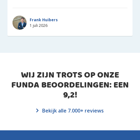
Frank Huibers
1 juli 2026
WIJ ZIJN TROTS OP ONZE
FUNDA BEOORDELINGEN: EEN
9,2
!
Bekijk alle 7.000+ reviews