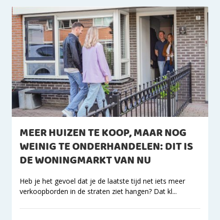
MEER HUIZEN TE KOOP, MAAR NOG
WEINIG TE ONDERHANDELEN: DIT IS
DE WONINGMARKT VAN NU
Heb je het gevoel dat je de laatste tijd net iets meer
verkoopborden in de straten ziet hangen? Dat kl...