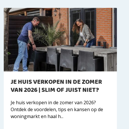
JE HUIS VERKOPEN IN DE ZOMER
VAN 2026 | SLIM OF JUIST NIET?
Je huis verkopen in de zomer van 2026?
Ontdek de voordelen, tips en kansen op de
woningmarkt en haal h...