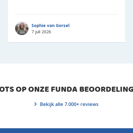
Sophie van Gorsel
7 juli 2026
ROTS OP ONZE FUNDA BEOORDELING
Bekijk alle 7.000+ reviews