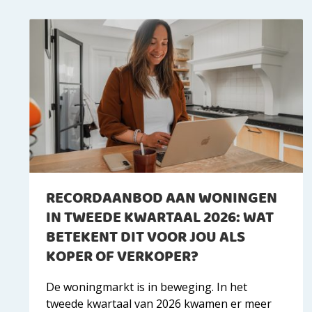
RECORDAANBOD AAN WONINGEN
IN TWEEDE KWARTAAL 2026: WAT
BETEKENT DIT VOOR JOU ALS
KOPER OF VERKOPER?
De woningmarkt is in beweging. In het
tweede kwartaal van 2026 kwamen er meer