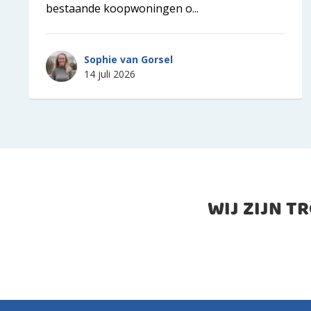
bestaande koopwoningen o...
Sophie van Gorsel
14 juli 2026
WIJ ZIJN T