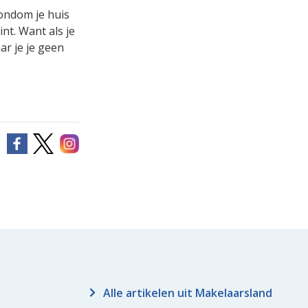
rondom je huis
int. Want als je
ar je je geen
Alle artikelen uit Makelaarsland