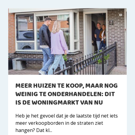
MEER HUIZEN TE KOOP, MAAR NOG
WEINIG TE ONDERHANDELEN: DIT
IS DE WONINGMARKT VAN NU
Heb je het gevoel dat je de laatste tijd net iets
meer verkoopborden in de straten ziet
hangen? Dat kl...