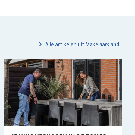
Alle artikelen uit Makelaarsland