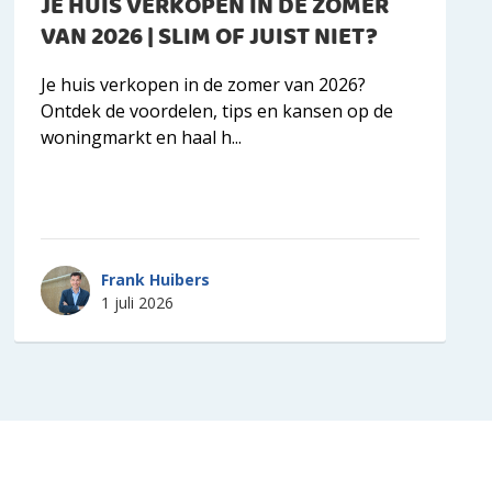
JE HUIS VERKOPEN IN DE ZOMER
VAN 2026 | SLIM OF JUIST NIET?
Je huis verkopen in de zomer van 2026?
Ontdek de voordelen, tips en kansen op de
woningmarkt en haal h...
Frank Huibers
1 juli 2026