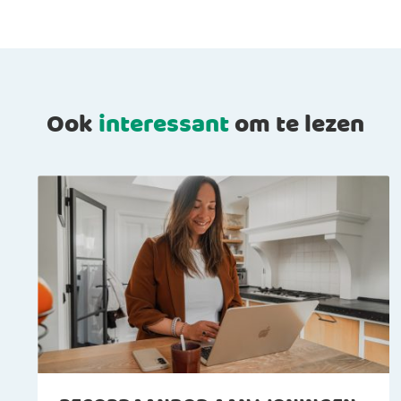
Ook
interessant
om te lezen