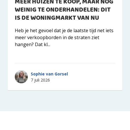
MEER HUIZEN TE KOOP, MAAR NOG
WEINIG TE ONDERHANDELEN: DIT
IS DE WONINGMARKT VAN NU
Heb je het gevoel dat je de laatste tijd net iets
meer verkoopborden in de straten ziet
hangen? Dat kl...
Sophie van Gorsel
7 juli 2026