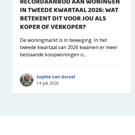
RECORDAANBOD AAN WONINGEN
IN TWEEDE KWARTAAL 2026: WAT
BETEKENT DIT VOOR JOU ALS
KOPER OF VERKOPER?
De woningmarkt is in beweging. In het
tweede kwartaal van 2026 kwamen er meer
bestaande koopwoningen o...
Sophie van Gorsel
14 juli 2026