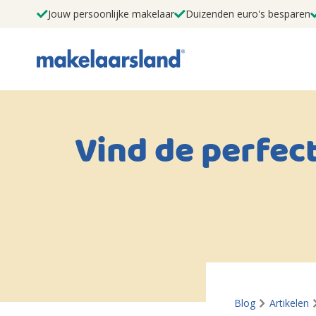
Jouw persoonlijke makelaar
Duizenden euro's besparen
Vind de perfect
Blog
Artikelen