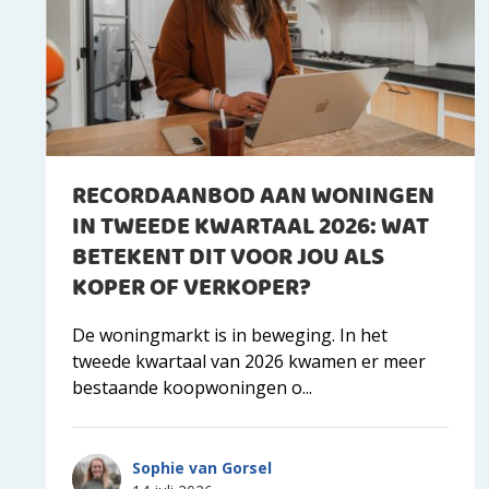
RECORDAANBOD AAN WONINGEN
IN TWEEDE KWARTAAL 2026: WAT
BETEKENT DIT VOOR JOU ALS
KOPER OF VERKOPER?
De woningmarkt is in beweging. In het
tweede kwartaal van 2026 kwamen er meer
bestaande koopwoningen o...
Sophie van Gorsel