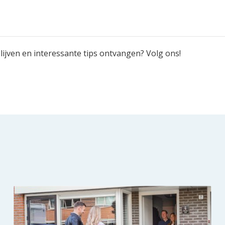
ijven en interessante tips ontvangen? Volg ons!