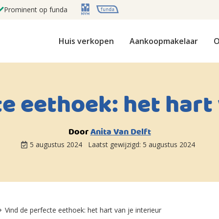
Prominent op funda
Huis verkopen
Aankoopmakelaar
O
e eethoek: het hart 
Door
Anita Van Delft
5 augustus 2024
Laatst gewijzigd:
5 augustus 2024
Vind de perfecte eethoek: het hart van je interieur