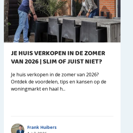
JE HUIS VERKOPEN IN DE ZOMER
VAN 2026 | SLIM OF JUIST NIET?
Je huis verkopen in de zomer van 2026?
Ontdek de voordelen, tips en kansen op de
woningmarkt en haal h...
Frank Huibers