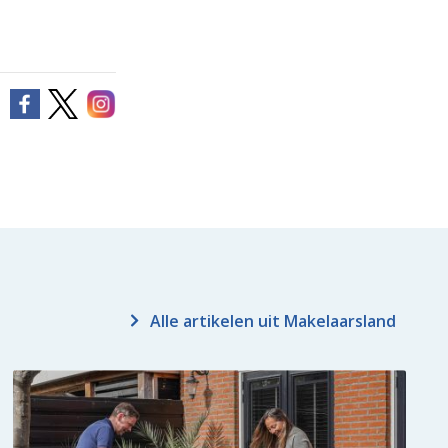
Alle artikelen uit Makelaarsland