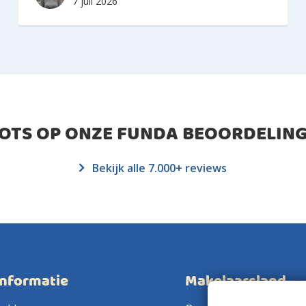
7 juli 2026
ROTS OP ONZE FUNDA BEOORDELING
Bekijk alle 7.000+ reviews
informatie
Makelaarsland