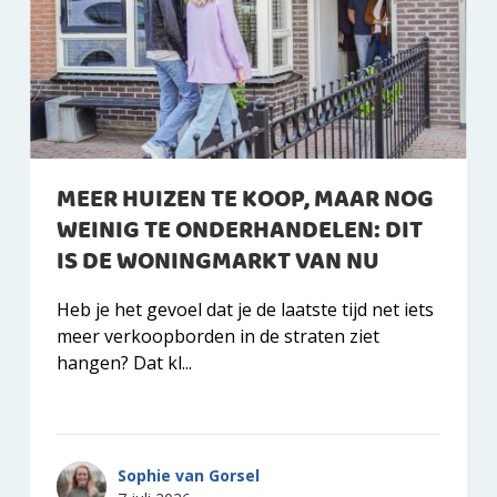
MEER HUIZEN TE KOOP, MAAR NOG
WEINIG TE ONDERHANDELEN: DIT
IS DE WONINGMARKT VAN NU
Heb je het gevoel dat je de laatste tijd net iets
meer verkoopborden in de straten ziet
hangen? Dat kl...
Sophie van Gorsel