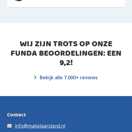
WIJ ZIJN TROTS OP ONZE
FUNDA BEOORDELINGEN: EEN
9,2
!
Bekijk alle 7.000+ reviews
Contact
info@makelaarsland.nl