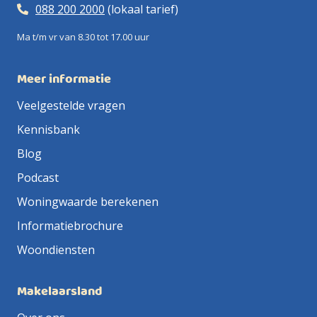
088 200 2000
(lokaal tarief)
Ma t/m vr van 8.30 tot 17.00 uur
Meer informatie
Veelgestelde vragen
Kennisbank
Blog
Podcast
Woningwaarde berekenen
Informatiebrochure
Woondiensten
Makelaarsland