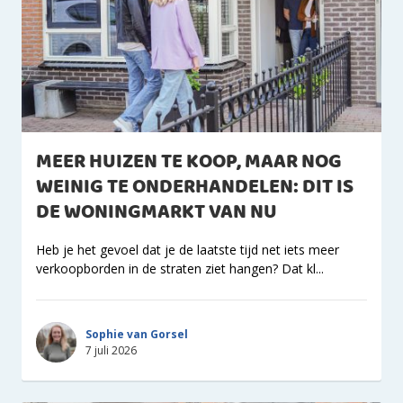
MEER HUIZEN TE KOOP, MAAR NOG
WEINIG TE ONDERHANDELEN: DIT IS
DE WONINGMARKT VAN NU
Heb je het gevoel dat je de laatste tijd net iets meer
verkoopborden in de straten ziet hangen? Dat kl...
Sophie van Gorsel
7 juli 2026