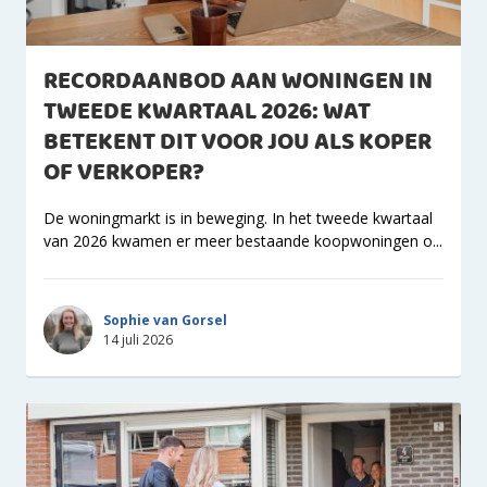
RECORDAANBOD AAN WONINGEN IN
TWEEDE KWARTAAL 2026: WAT
BETEKENT DIT VOOR JOU ALS KOPER
OF VERKOPER?
De woningmarkt is in beweging. In het tweede kwartaal
van 2026 kwamen er meer bestaande koopwoningen o...
Sophie van Gorsel
14 juli 2026