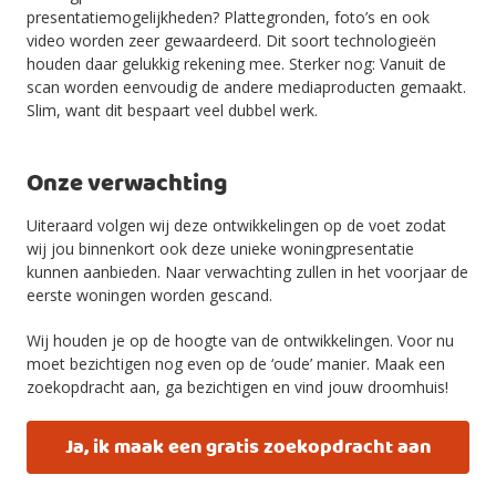
presentatiemogelijkheden? Plattegronden, foto’s en ook
video worden zeer gewaardeerd. Dit soort technologieën
houden daar gelukkig rekening mee. Sterker nog: Vanuit de
scan worden eenvoudig de andere mediaproducten gemaakt.
Slim, want dit bespaart veel dubbel werk.
Onze verwachting
Uiteraard volgen wij deze ontwikkelingen op de voet zodat
wij jou binnenkort ook deze unieke woningpresentatie
kunnen aanbieden. Naar verwachting zullen in het voorjaar de
eerste woningen worden gescand.
Wij houden je op de hoogte van de ontwikkelingen. Voor nu
moet bezichtigen nog even op de ‘oude’ manier. Maak een
zoekopdracht aan, ga bezichtigen en vind jouw droomhuis!
Ja, ik maak een gratis zoekopdracht aan