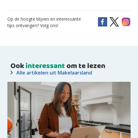
Op de hoogte blijven en interessante
tips ontvangen? Volg ons!
Ook
interessant
om te lezen
Alle artikelen uit Makelaarsland