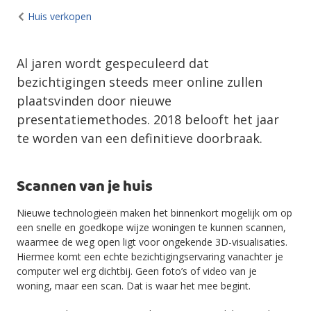
Huis verkopen
Al jaren wordt gespeculeerd dat
bezichtigingen steeds meer online zullen
plaatsvinden door nieuwe
presentatiemethodes. 2018 belooft het jaar
te worden van een definitieve doorbraak.
Scannen van je huis
Nieuwe technologieën maken het binnenkort mogelijk om op
een snelle en goedkope wijze woningen te kunnen scannen,
waarmee de weg open ligt voor ongekende 3D-visualisaties.
Hiermee komt een echte bezichtigingservaring vanachter je
computer wel erg dichtbij. Geen foto’s of video van je
woning, maar een scan. Dat is waar het mee begint.