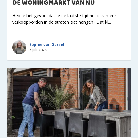
DE WONINGMARKT VAN NU
Heb je het gevoel dat je de laatste tijd net iets meer
verkoopborden in de straten ziet hangen? Dat kl...
Sophie van Gorsel
7 juli 2026