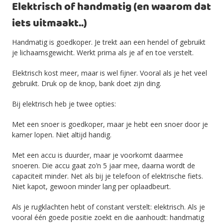
Elektrisch of handmatig (en waarom dat
iets uitmaakt..)
Handmatig is goedkoper. Je trekt aan een hendel of gebruikt
je lichaamsgewicht. Werkt prima als je af en toe verstelt.
Elektrisch kost meer, maar is wel fijner. Vooral als je het veel
gebruikt. Druk op de knop, bank doet zijn ding.
Bij elektrisch heb je twee opties:
Met een snoer is goedkoper, maar je hebt een snoer door je
kamer lopen. Niet altijd handig.
Met een accu is duurder, maar je voorkomt daarmee
snoeren. Die accu gaat zo’n 5 jaar mee, daarna wordt de
capaciteit minder. Net als bij je telefoon of elektrische fiets.
Niet kapot, gewoon minder lang per oplaadbeurt.
Als je rugklachten hebt of constant verstelt: elektrisch. Als je
vooral één goede positie zoekt en die aanhoudt: handmatig