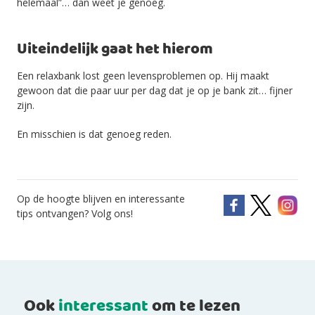
helemaal”… dan weet je genoeg.
Uiteindelijk gaat het hierom
Een relaxbank lost geen levensproblemen op. Hij maakt
gewoon dat die paar uur per dag dat je op je bank zit… fijner
zijn.
En misschien is dat genoeg reden.
Op de hoogte blijven en interessante
tips ontvangen? Volg ons!
Ook
interessant
om te lezen