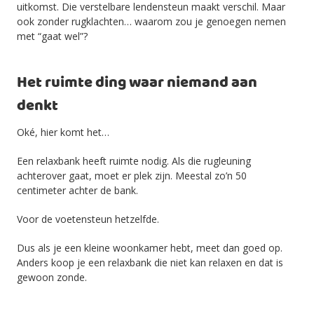
uitkomst. Die verstelbare lendensteun maakt verschil. Maar
ook zonder rugklachten… waarom zou je genoegen nemen
met “gaat wel”?
Het ruimte ding waar niemand aan
denkt
Oké, hier komt het…
Een relaxbank heeft ruimte nodig. Als die rugleuning
achterover gaat, moet er plek zijn. Meestal zo’n 50
centimeter achter de bank.
Voor de voetensteun hetzelfde.
Dus als je een kleine woonkamer hebt, meet dan goed op.
Anders koop je een relaxbank die niet kan relaxen en dat is
gewoon zonde.