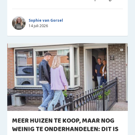
Sophie van Gorsel
14 juli 2026
MEER HUIZEN TE KOOP, MAAR NOG
WEINIG TE ONDERHANDELEN: DIT IS