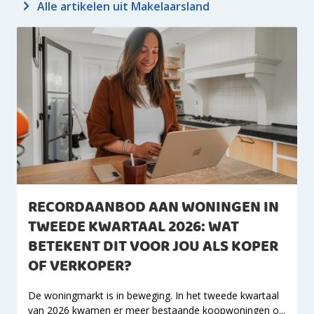
Alle artikelen uit Makelaarsland
RECORDAANBOD AAN WONINGEN IN
TWEEDE KWARTAAL 2026: WAT
BETEKENT DIT VOOR JOU ALS KOPER
OF VERKOPER?
De woningmarkt is in beweging. In het tweede kwartaal
van 2026 kwamen er meer bestaande koopwoningen o...