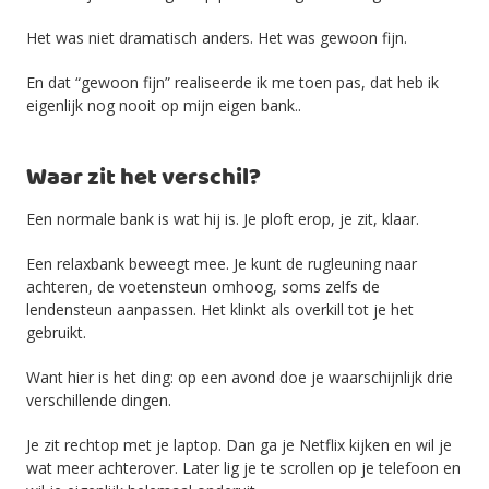
Het was niet dramatisch anders. Het was gewoon fijn.
En dat “gewoon fijn” realiseerde ik me toen pas, dat heb ik
eigenlijk nog nooit op mijn eigen bank..
Waar zit het verschil?
Een normale bank is wat hij is. Je ploft erop, je zit, klaar.
Een relaxbank beweegt mee. Je kunt de rugleuning naar
achteren, de voetensteun omhoog, soms zelfs de
lendensteun aanpassen. Het klinkt als overkill tot je het
gebruikt.
Want hier is het ding: op een avond doe je waarschijnlijk drie
verschillende dingen.
Je zit rechtop met je laptop. Dan ga je Netflix kijken en wil je
wat meer achterover. Later lig je te scrollen op je telefoon en