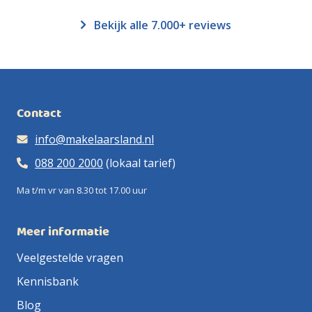
Bekijk alle 7.000+ reviews
Contact
info@makelaarsland.nl
088 200 2000
(lokaal tarief)
Ma t/m vr van 8.30 tot 17.00 uur
Meer informatie
Veelgestelde vragen
Kennisbank
Blog