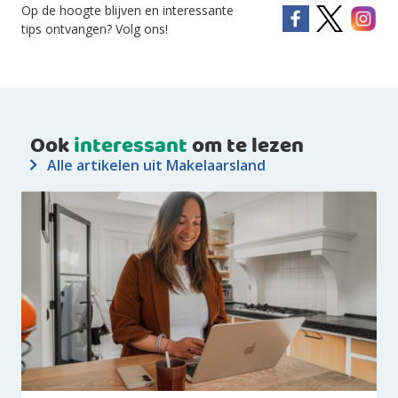
Op de hoogte blijven en interessante
tips ontvangen? Volg ons!
Ook
interessant
om te lezen
Alle artikelen uit Makelaarsland