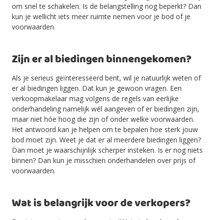
om snel te schakelen. Is de belangstelling nog beperkt? Dan
kun je wellicht iets meer ruimte nemen voor je bod of je
voorwaarden.
Zijn er al biedingen binnengekomen?
Als je serieus geïnteresseerd bent, wil je natuurlijk weten of
er al biedingen liggen. Dat kun je gewoon vragen. Een
verkoopmakelaar mag volgens de regels van eerlijke
onderhandeling namelijk wél aangeven of er biedingen zijn,
maar niet hóe hoog die zijn of onder welke voorwaarden.
Het antwoord kan je helpen om te bepalen hoe sterk jouw
bod moet zijn. Weet je dat er al meerdere biedingen liggen?
Dan moet je waarschijnlijk scherper insteken. Is er nog niets
binnen? Dan kun je misschien onderhandelen over prijs of
voorwaarden.
Wat is belangrijk voor de verkopers?