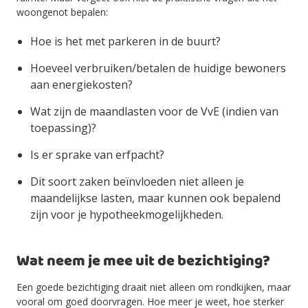
woongenot bepalen:
Hoe is het met parkeren in de buurt?
Hoeveel verbruiken/betalen de huidige bewoners
aan energiekosten?
Wat zijn de maandlasten voor de VvE (indien van
toepassing)?
Is er sprake van erfpacht?
Dit soort zaken beïnvloeden niet alleen je
maandelijkse lasten, maar kunnen ook bepalend
zijn voor je hypotheekmogelijkheden.
Wat neem je mee uit de bezichtiging?
Een goede bezichtiging draait niet alleen om rondkijken, maar
vooral om goed doorvragen. Hoe meer je weet, hoe sterker