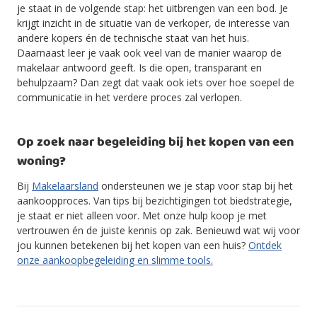
je staat in de volgende stap: het uitbrengen van een bod. Je
krijgt inzicht in de situatie van de verkoper, de interesse van
andere kopers én de technische staat van het huis.
Daarnaast leer je vaak ook veel van de manier waarop de
makelaar antwoord geeft. Is die open, transparant en
behulpzaam? Dan zegt dat vaak ook iets over hoe soepel de
communicatie in het verdere proces zal verlopen.
Op zoek naar begeleiding bij het kopen van een
woning?
Bij
Makelaarsland
ondersteunen we je stap voor stap bij het
aankoopproces. Van tips bij bezichtigingen tot biedstrategie,
je staat er niet alleen voor. Met onze hulp koop je met
vertrouwen én de juiste kennis op zak. Benieuwd wat wij voor
jou kunnen betekenen bij het kopen van een huis?
Ontdek
onze aankoopbegeleiding en slimme tools.