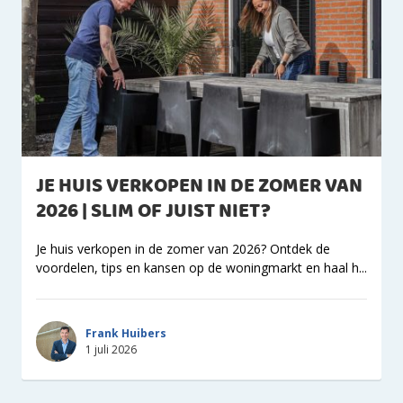
JE HUIS VERKOPEN IN DE ZOMER VAN
2026 | SLIM OF JUIST NIET?
Je huis verkopen in de zomer van 2026? Ontdek de
voordelen, tips en kansen op de woningmarkt en haal h...
Frank Huibers
1 juli 2026