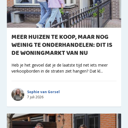
MEER HUIZEN TE KOOP, MAAR NOG
WEINIG TE ONDERHANDELEN: DIT IS
DE WONINGMARKT VAN NU
Heb je het gevoel dat je de laatste tijd net iets meer
verkoopborden in de straten ziet hangen? Dat kl...
Sophie van Gorsel
7 juli 2026