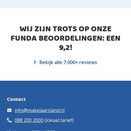
WIJ ZIJN TROTS OP ONZE
FUNDA BEOORDELINGEN: EEN
9,2
!
Bekijk alle 7.000+ reviews
Contact
info@makelaarsland.nl
088 200 2000
(lokaal tarief)