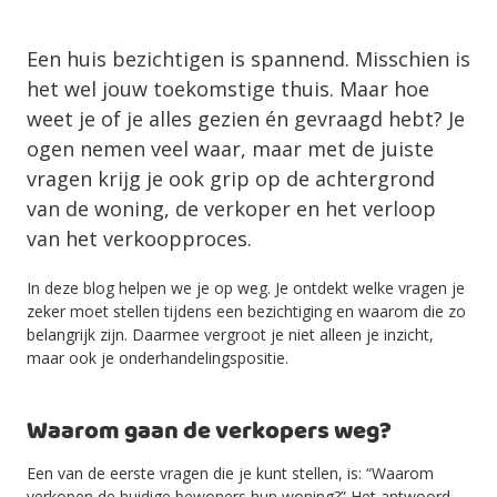
Een huis bezichtigen is spannend. Misschien is
het wel jouw toekomstige thuis. Maar hoe
weet je of je alles gezien én gevraagd hebt? Je
ogen nemen veel waar, maar met de juiste
vragen krijg je ook grip op de achtergrond
van de woning, de verkoper en het verloop
van het verkoopproces.
In deze blog helpen we je op weg. Je ontdekt welke vragen je
zeker moet stellen tijdens een bezichtiging en waarom die zo
belangrijk zijn. Daarmee vergroot je niet alleen je inzicht,
maar ook je onderhandelingspositie.
Waarom gaan de verkopers weg?
Een van de eerste vragen die je kunt stellen, is: “Waarom
verkopen de huidige bewoners hun woning?” Het antwoord