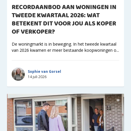
RECORDAANBOD AAN WONINGEN IN
TWEEDE KWARTAAL 2026: WAT
BETEKENT DIT VOOR JOU ALS KOPER
OF VERKOPER?
De woningmarkt is in beweging. In het tweede kwartaal
van 2026 kwamen er meer bestaande koopwoningen o...
Sophie van Gorsel
14 juli 2026