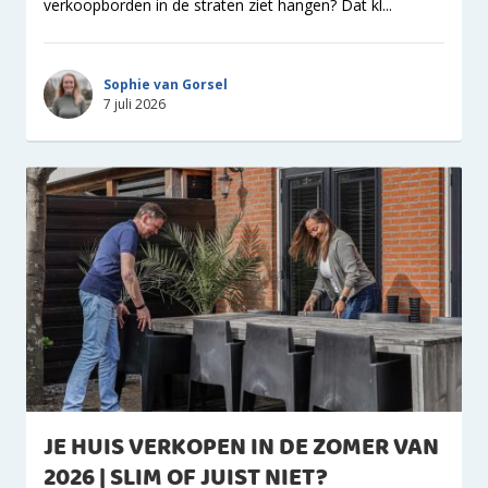
verkoopborden in de straten ziet hangen? Dat kl...
Sophie van Gorsel
7 juli 2026
JE HUIS VERKOPEN IN DE ZOMER VAN
2026 | SLIM OF JUIST NIET?