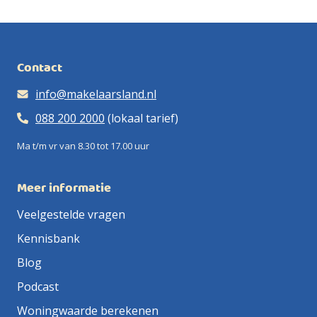
Contact
info@makelaarsland.nl
088 200 2000
(lokaal tarief)
Ma t/m vr van 8.30 tot 17.00 uur
Meer informatie
Veelgestelde vragen
Kennisbank
Blog
Podcast
Woningwaarde berekenen