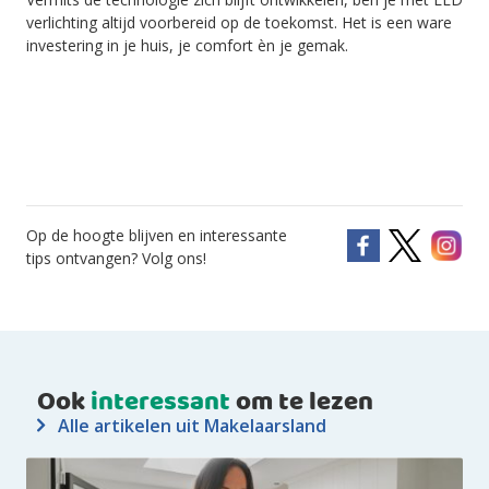
verlichting altijd voorbereid op de toekomst. Het is een ware
investering in je huis, je comfort èn je gemak.
Op de hoogte blijven en interessante
tips ontvangen? Volg ons!
Ook
interessant
om te lezen
Alle artikelen uit Makelaarsland