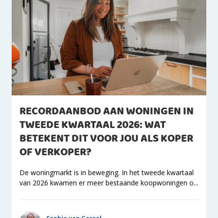
RECORDAANBOD AAN WONINGEN IN
TWEEDE KWARTAAL 2026: WAT
BETEKENT DIT VOOR JOU ALS KOPER
OF VERKOPER?
De woningmarkt is in beweging. In het tweede kwartaal
van 2026 kwamen er meer bestaande koopwoningen o...