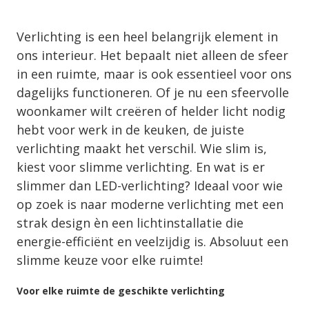
Verlichting is een heel belangrijk element in
ons interieur. Het bepaalt niet alleen de sfeer
in een ruimte, maar is ook essentieel voor ons
dagelijks functioneren. Of je nu een sfeervolle
woonkamer wilt creëren of helder licht nodig
hebt voor werk in de keuken, de juiste
verlichting maakt het verschil. Wie slim is,
kiest voor slimme verlichting. En wat is er
slimmer dan LED-verlichting? Ideaal voor wie
op zoek is naar moderne verlichting met een
strak design èn een lichtinstallatie die
energie-efficiënt en veelzijdig is. Absoluut een
slimme keuze voor elke ruimte!
Voor elke ruimte de geschikte verlichting