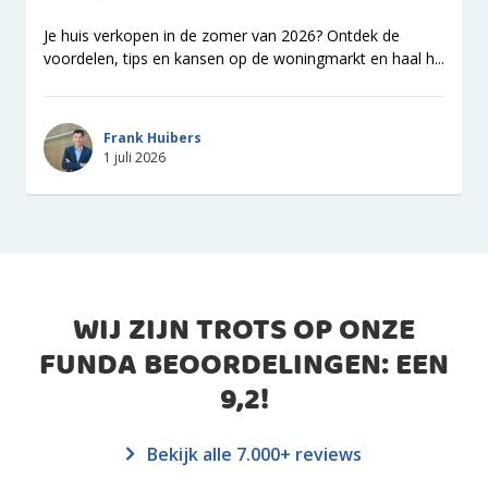
Je huis verkopen in de zomer van 2026? Ontdek de
voordelen, tips en kansen op de woningmarkt en haal h...
Frank Huibers
1 juli 2026
WIJ ZIJN TROTS OP ONZE
FUNDA BEOORDELINGEN: EEN
9,2
!
Bekijk alle 7.000+ reviews