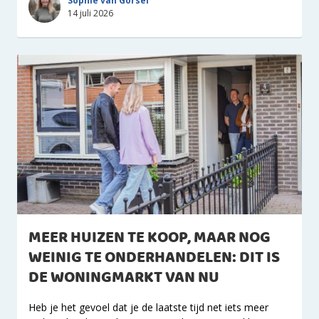
Sophie van Gorsel
14 juli 2026
MEER HUIZEN TE KOOP, MAAR NOG
WEINIG TE ONDERHANDELEN: DIT IS
DE WONINGMARKT VAN NU
Heb je het gevoel dat je de laatste tijd net iets meer