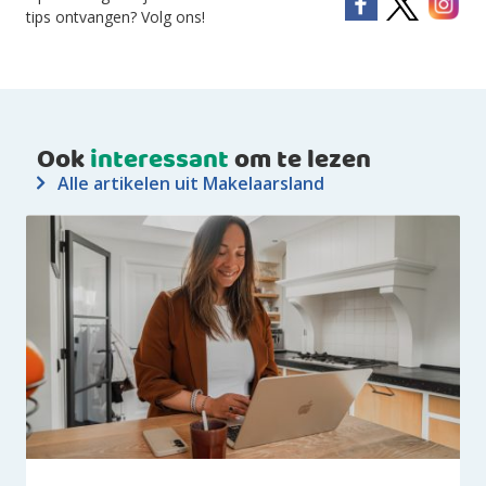
tips ontvangen? Volg ons!
Ook
interessant
om te lezen
Alle artikelen uit Makelaarsland