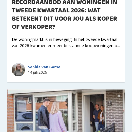
RECORDAANBOD AAN WONINGEN IN
TWEEDE KWARTAAL 2026: WAT
BETEKENT DIT VOOR JOU ALS KOPER
OF VERKOPER?
De woningmarkt is in beweging. In het tweede kwartaal
van 2026 kwamen er meer bestaande koopwoningen o...
Sophie van Gorsel
14 juli 2026