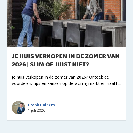
JE HUIS VERKOPEN IN DE ZOMER VAN
2026 | SLIM OF JUIST NIET?
Je huis verkopen in de zomer van 2026? Ontdek de
voordelen, tips en kansen op de woningmarkt en haal h...
Frank Huibers
1 juli 2026