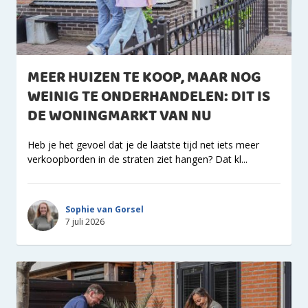
MEER HUIZEN TE KOOP, MAAR NOG
WEINIG TE ONDERHANDELEN: DIT IS
DE WONINGMARKT VAN NU
Heb je het gevoel dat je de laatste tijd net iets meer
verkoopborden in de straten ziet hangen? Dat kl...
Sophie van Gorsel
7 juli 2026