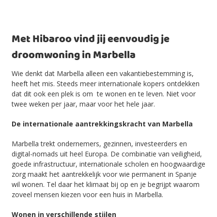
Met Hibaroo vind jij eenvoudig je
droomwoning in Marbella
Wie denkt dat Marbella alleen een vakantiebestemming is,
heeft het mis. Steeds meer internationale kopers ontdekken
dat dit ook een plek is om te wonen en te leven. Niet voor
twee weken per jaar, maar voor het hele jaar.
De internationale aantrekkingskracht van Marbella
Marbella trekt ondernemers, gezinnen, investeerders en
digital-nomads uit heel Europa. De combinatie van veiligheid,
goede infrastructuur, internationale scholen en hoogwaardige
zorg maakt het aantrekkelijk voor wie permanent in Spanje
wil wonen. Tel daar het klimaat bij op en je begrijpt waarom
zoveel mensen kiezen voor een huis in Marbella.
Wonen in verschillende stijlen