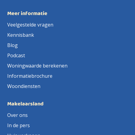
Meer informatie
Veelgestelde vragen
Kennisbank
Blog
Podcast
Woningwaarde berekenen
Informatiebrochure
Woondiensten
Makelaarsland
Over ons
In de pers