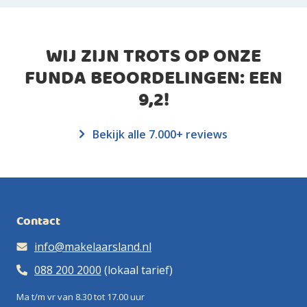
WIJ ZIJN TROTS OP ONZE
FUNDA BEOORDELINGEN: EEN
9,2
!
Bekijk alle 7.000+ reviews
Contact
info@makelaarsland.nl
088 200 2000
(lokaal tarief)
Ma t/m vr van 8.30 tot 17.00 uur