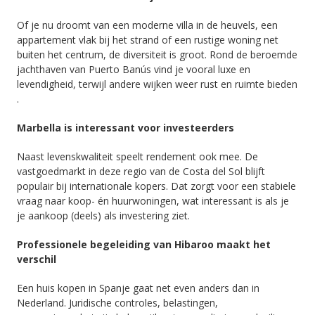
Of je nu droomt van een moderne villa in de heuvels, een
appartement vlak bij het strand of een rustige woning net
buiten het centrum, de diversiteit is groot. Rond de beroemde
jachthaven van Puerto Banús vind je vooral luxe en
levendigheid, terwijl andere wijken weer rust en ruimte bieden
.
Marbella is interessant voor investeerders
Naast levenskwaliteit speelt rendement ook mee. De
vastgoedmarkt in deze regio van de Costa del Sol blijft
populair bij internationale kopers. Dat zorgt voor een stabiele
vraag naar koop- én huurwoningen, wat interessant is als je
je aankoop (deels) als investering ziet.
Professionele begeleiding van Hibaroo maakt het
verschil
Een huis kopen in Spanje gaat net even anders dan in
Nederland. Juridische controles, belastingen,