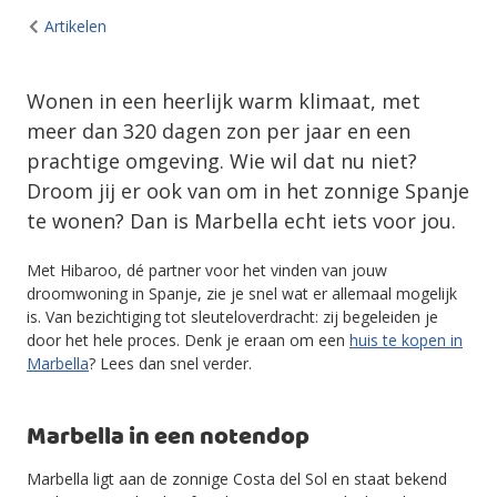
Artikelen
Wonen in een heerlijk warm klimaat, met
meer dan 320 dagen zon per jaar en een
prachtige omgeving. Wie wil dat nu niet?
Droom jij er ook van om in het zonnige Spanje
te wonen? Dan is Marbella echt iets voor jou.
Met Hibaroo, dé partner voor het vinden van jouw
droomwoning in Spanje, zie je snel wat er allemaal mogelijk
is. Van bezichtiging tot sleuteloverdracht: zij begeleiden je
door het hele proces. Denk je eraan om een
huis te kopen in
Marbella
? Lees dan snel verder.
Marbella in een notendop
Marbella ligt aan de zonnige Costa del Sol en staat bekend