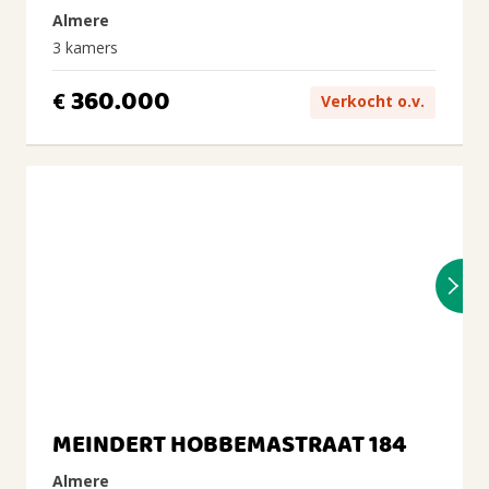
Almere
3 kamers
360.000
€
Verkocht o.v.
MEINDERT HOBBEMASTRAAT 184
Almere