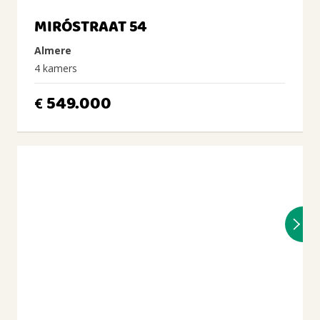
MIRÓSTRAAT 54
Almere
4 kamers
549.000
€