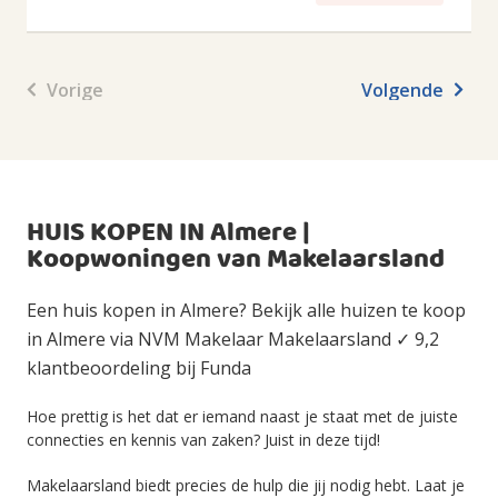
Vorige
Volgende
HUIS KOPEN IN Almere |
Koopwoningen van Makelaarsland
Een huis kopen in Almere? Bekijk alle huizen te koop
in Almere via NVM Makelaar Makelaarsland ✓ 9,2
klantbeoordeling bij Funda
Hoe prettig is het dat er iemand naast je staat met de juiste
connecties en kennis van zaken? Juist in deze tijd!
Makelaarsland biedt precies de hulp die jij nodig hebt. Laat je