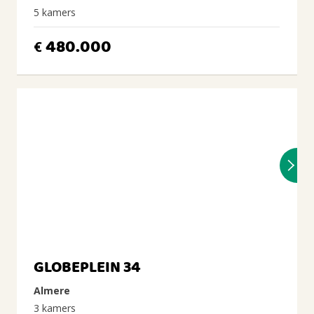
5 kamers
480.000
€
GLOBEPLEIN 34
Almere
3 kamers