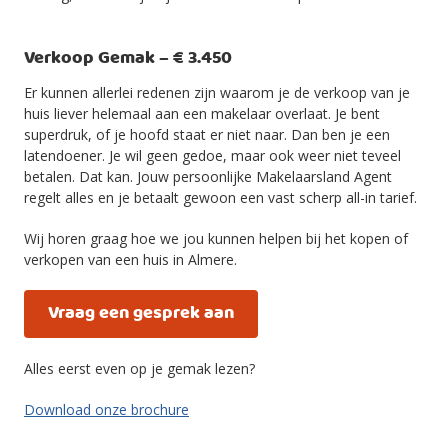
Verkoop Gemak – € 3.450
Er kunnen allerlei redenen zijn waarom je de verkoop van je
huis liever helemaal aan een makelaar overlaat. Je bent
superdruk, of je hoofd staat er niet naar. Dan ben je een
latendoener. Je wil geen gedoe, maar ook weer niet teveel
betalen. Dat kan. Jouw persoonlijke Makelaarsland Agent
regelt alles en je betaalt gewoon een vast scherp all-in tarief.
Wij horen graag hoe we jou kunnen helpen bij het kopen of
verkopen van een huis in Almere.
Vraag een gesprek aan
Alles eerst even op je gemak lezen?
Download onze brochure