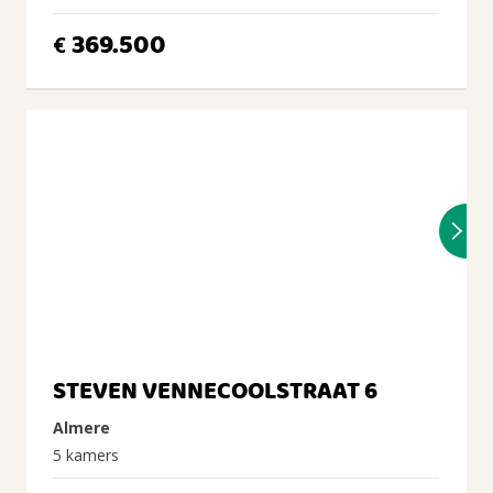
369.500
€
STEVEN VENNECOOLSTRAAT 6
Almere
5 kamers