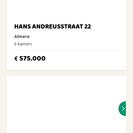
HANS ANDREUSSTRAAT 22
Almere
6 kamers
575.000
€