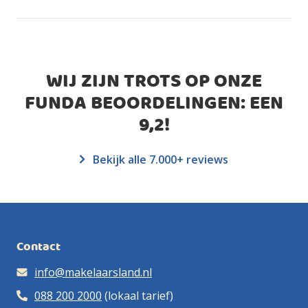
WIJ ZIJN TROTS OP ONZE
FUNDA BEOORDELINGEN: EEN
9,2
!
Bekijk alle 7.000+ reviews
Contact
info@makelaarsland.nl
088 200 2000
(lokaal tarief)