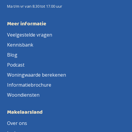
Ma t/m vr van 8.30 tot 17.00 uur
Meer informatie
Veelgestelde vragen
Kennisbank
Blog
Podcast
Woningwaarde berekenen
Informatiebrochure
Woondiensten
Makelaarsland
Over ons