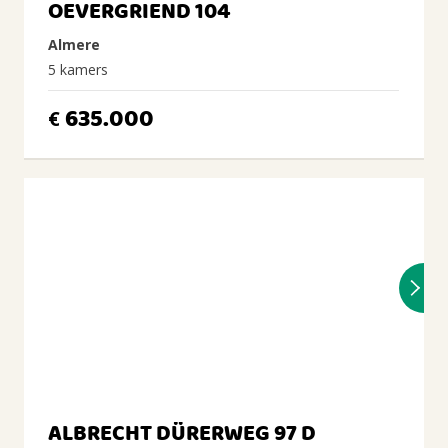
OEVERGRIEND 104
Almere
5 kamers
635.000
€
ALBRECHT DÜRERWEG 97 D