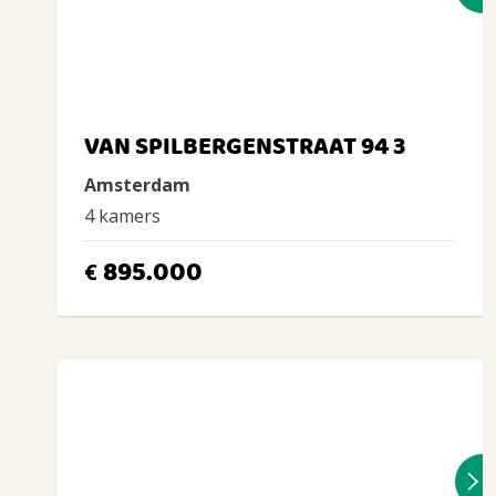
VAN SPILBERGENSTRAAT 94 3
Amsterdam
4 kamers
895.000
€