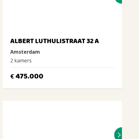
ALBERT LUTHULISTRAAT 32 A
Amsterdam
2 kamers
475.000
€