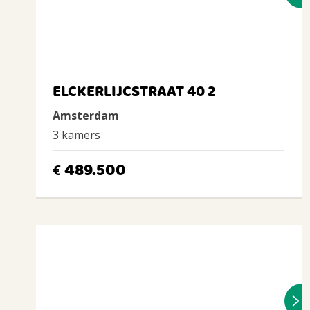
ELCKERLIJCSTRAAT 40 2
Amsterdam
3 kamers
489.500
€