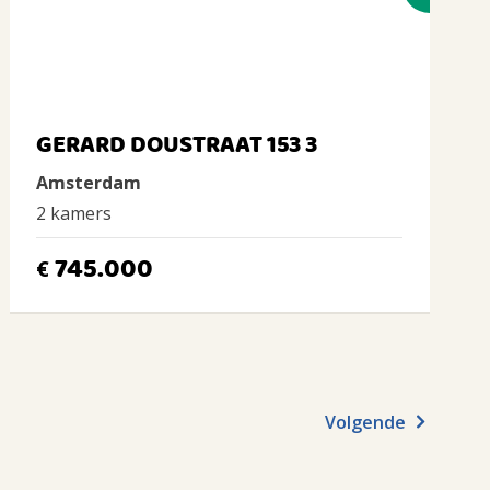
GERARD DOUSTRAAT 153 3
Amsterdam
2 kamers
745.000
€
Volgende