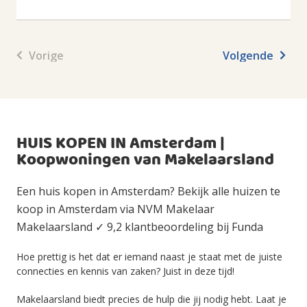
Vorige
Volgende
HUIS KOPEN IN Amsterdam |
Koopwoningen van Makelaarsland
Een huis kopen in Amsterdam? Bekijk alle huizen te
koop in Amsterdam via NVM Makelaar
Makelaarsland ✓ 9,2 klantbeoordeling bij Funda
Hoe prettig is het dat er iemand naast je staat met de juiste
connecties en kennis van zaken? Juist in deze tijd!
Makelaarsland biedt precies de hulp die jij nodig hebt. Laat je