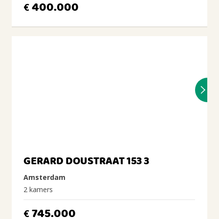
400.000
€
GERARD DOUSTRAAT 153 3
Amsterdam
2 kamers
745.000
€