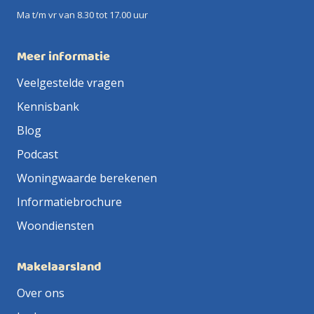
Ma t/m vr van 8.30 tot 17.00 uur
Meer informatie
Veelgestelde vragen
Kennisbank
Blog
Podcast
Woningwaarde berekenen
Informatiebrochure
Woondiensten
Makelaarsland
Over ons