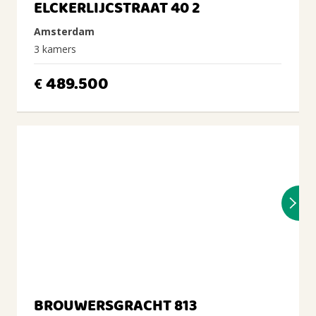
ELCKERLIJCSTRAAT 40 2
Amsterdam
3 kamers
489.500
€
BROUWERSGRACHT 813