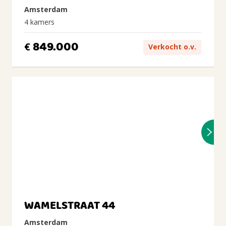
Amsterdam
4 kamers
849.000
€
Verkocht o.v.
WAMELSTRAAT 44
Amsterdam