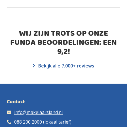
WIJ ZIJN TROTS OP ONZE
FUNDA BEOORDELINGEN: EEN
9,2
!
Bekijk alle 7.000+ reviews
Contact
info@makelaarsland.nl
088 200 2000
(lokaal tarief)