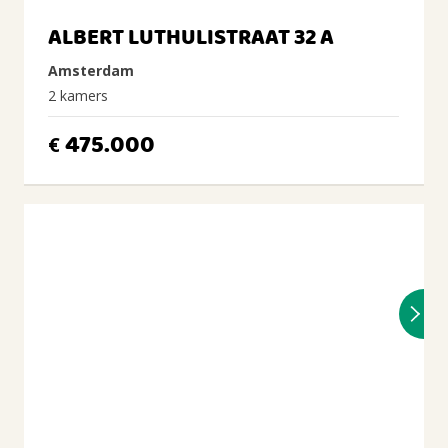
ALBERT LUTHULISTRAAT 32 A
Amsterdam
2 kamers
475.000
€