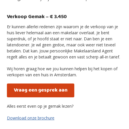
Verkoop Gemak – € 3.450
Er kunnen allerlei redenen zijn waarom je de verkoop van je
huis liever helemaal aan een makelaar overlaat. Je bent
superdruk, of je hoofd staat er niet naar. Dan ben je een
latendoener. Je wil geen gedoe, maar ook weer niet teveel
betalen. Dat kan. Jouw persoonlijke Makelaarsland Agent
regelt alles en je betaalt gewoon een vast scherp all-in tarief.
Wij horen graag hoe we jou kunnen helpen bij het kopen of
verkopen van een huis in Amsterdam.
Vraag een gesprek aan
Alles eerst even op je gemak lezen?
Download onze brochure