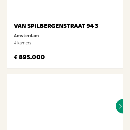
VAN SPILBERGENSTRAAT 94 3
Amsterdam
4 kamers
895.000
€