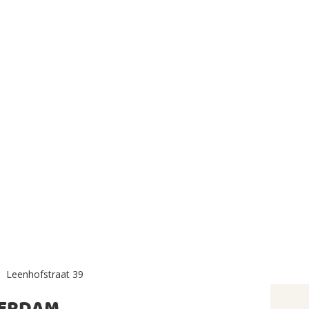
Leenhofstraat 39