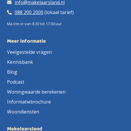
info@makelaarsland.nl
088 200 2000
(lokaal tarief)
Ma t/m vr van 8.30 tot 17.00 uur
Meer informatie
Veelgestelde vragen
Kennisbank
Blog
Podcast
Woningwaarde berekenen
Informatiebrochure
Woondiensten
Makelaarsland