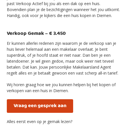
past Verkoop Actief bij jou als een dak op een huis.
Bovendien plan je de bezichtigingen wanneer het jou uitkomt.
Handig, ook voor je kijkers die een huis kopen in Diemen.
Verkoop Gemak – € 3.450
Er kunnen allerlei redenen zijn waarom je de verkoop van je
huis liever helemaal aan een makelaar overlaat. Je bent
superdruk, of je hoofd staat er niet naar. Dan ben je een
latendoener. Je wil geen gedoe, maar ook weer niet teveel
betalen. Dat kan. Jouw persoonlijke Makelaarsland Agent
regelt alles en je betaalt gewoon een vast scherp all-in tarief.
Wij horen graag hoe we jou kunnen helpen bij het kopen of
verkopen van een huis in Diemen.
Vraag een gesprek aan
Alles eerst even op je gemak lezen?