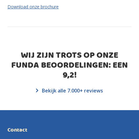
Download onze brochure
WIJ ZIJN TROTS OP ONZE
FUNDA BEOORDELINGEN: EEN
9,2
!
Bekijk alle 7.000+ reviews
Contact