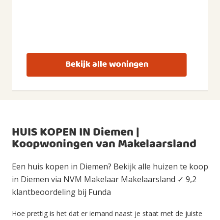
Bekijk alle woningen
HUIS KOPEN IN Diemen |
Koopwoningen van Makelaarsland
Een huis kopen in Diemen? Bekijk alle huizen te koop
in Diemen via NVM Makelaar Makelaarsland ✓ 9,2
klantbeoordeling bij Funda
Hoe prettig is het dat er iemand naast je staat met de juiste