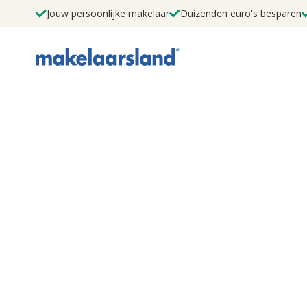
Jouw persoonlijke makelaar
Duizenden euro's besparen