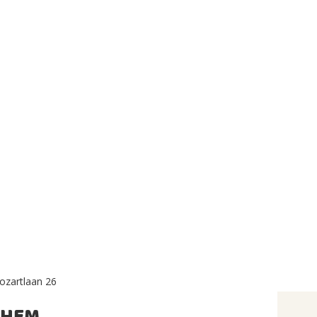
ozartlaan 26