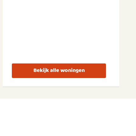
Bekijk alle woningen