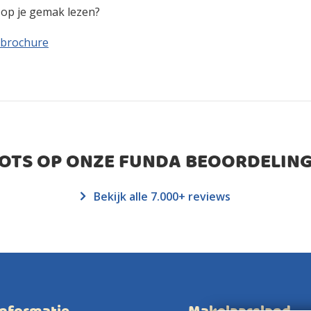
n op je gemak lezen?
 brochure
ROTS OP ONZE FUNDA BEOORDELING
Bekijk alle 7.000+ reviews