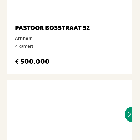
PASTOOR BOSSTRAAT 52
Arnhem
4 kamers
500.000
€