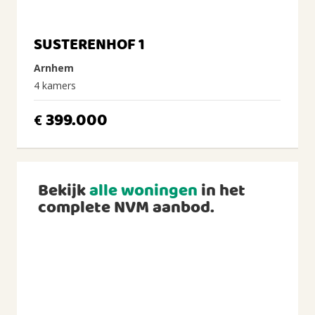
SUSTERENHOF 1
Arnhem
4 kamers
399.000
€
Bekijk
alle woningen
in het
complete NVM aanbod.