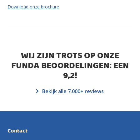
Download onze brochure
WIJ ZIJN TROTS OP ONZE
FUNDA BEOORDELINGEN: EEN
9,2
!
Bekijk alle 7.000+ reviews
Contact