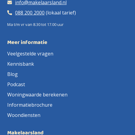
info@makelaarsland.nl
088 200 2000
(lokaal tarief)
Ma t/m vr van 8.30 tot 17.00 uur
Meer informatie
Veelgestelde vragen
Kennisbank
Blog
Podcast
Woningwaarde berekenen
Informatiebrochure
Woondiensten
Makelaarsland