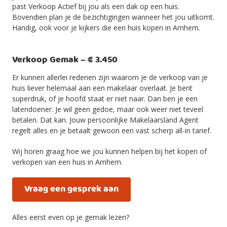
past Verkoop Actief bij jou als een dak op een huis.
Bovendien plan je de bezichtigingen wanneer het jou uitkomt.
Handig, ook voor je kijkers die een huis kopen in Arnhem.
Verkoop Gemak – € 3.450
Er kunnen allerlei redenen zijn waarom je de verkoop van je
huis liever helemaal aan een makelaar overlaat. Je bent
superdruk, of je hoofd staat er niet naar. Dan ben je een
latendoener. Je wil geen gedoe, maar ook weer niet teveel
betalen. Dat kan. Jouw persoonlijke Makelaarsland Agent
regelt alles en je betaalt gewoon een vast scherp all-in tarief.
Wij horen graag hoe we jou kunnen helpen bij het kopen of
verkopen van een huis in Arnhem.
Vraag een gesprek aan
Alles eerst even op je gemak lezen?