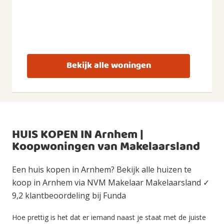
Bekijk alle woningen
HUIS KOPEN IN Arnhem |
Koopwoningen van Makelaarsland
Een huis kopen in Arnhem? Bekijk alle huizen te
koop in Arnhem via NVM Makelaar Makelaarsland ✓
9,2 klantbeoordeling bij Funda
Hoe prettig is het dat er iemand naast je staat met de juiste