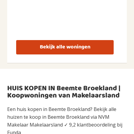
Bekijk alle woningen
HUIS KOPEN IN Beemte Broekland |
Koopwoningen van Makelaarsland
Een huis kopen in Beemte Broekland? Bekijk alle
huizen te koop in Beemte Broekland via NVM
Makelaar Makelaarsland ✓ 9,2 klantbeoordeling bij
Funda