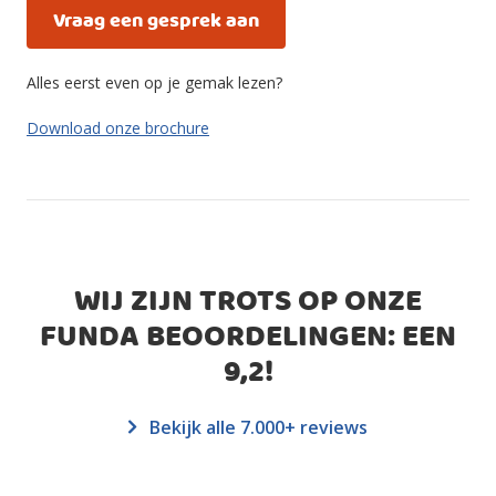
Vraag een gesprek aan
Alles eerst even op je gemak lezen?
Download onze brochure
WIJ ZIJN TROTS OP ONZE
FUNDA BEOORDELINGEN: EEN
9,2
!
Bekijk alle 7.000+ reviews