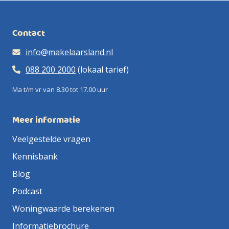
Contact
info@makelaarsland.nl
088 200 2000
(lokaal tarief)
Ma t/m vr van 8.30 tot 17.00 uur
Meer informatie
Veelgestelde vragen
Kennisbank
Blog
Podcast
Woningwaarde berekenen
Informatiebrochure