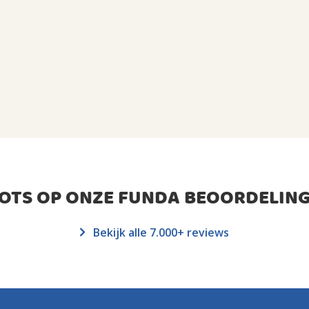
ROTS OP ONZE FUNDA BEOORDELING
Bekijk alle 7.000+ reviews