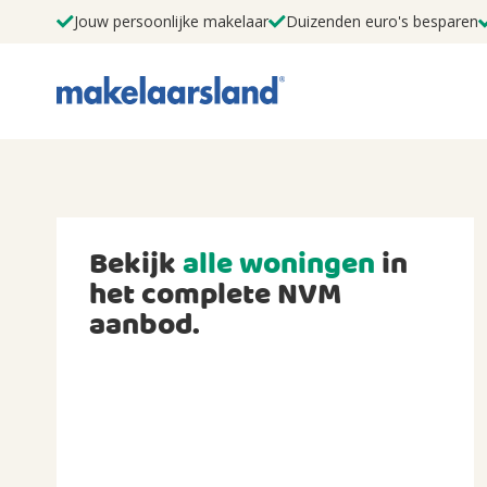
Jouw persoonlijke makelaar
Duizenden euro's besparen
Bekijk
alle woningen
in
het complete NVM
aanbod.