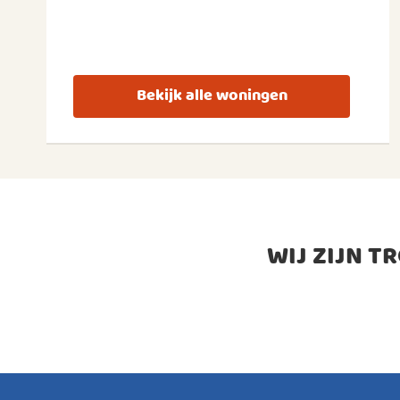
Bekijk alle woningen
WIJ ZIJN T