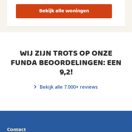
Bekijk alle woningen
WIJ ZIJN TROTS OP ONZE
FUNDA BEOORDELINGEN: EEN
9,2
!
Bekijk alle 7.000+ reviews
Contact