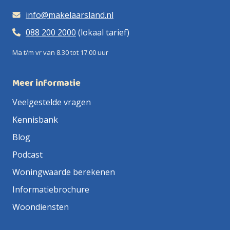
info@makelaarsland.nl
088 200 2000
(lokaal tarief)
Ma t/m vr van 8.30 tot 17.00 uur
Meer informatie
Veelgestelde vragen
Kennisbank
Blog
Podcast
Woningwaarde berekenen
Informatiebrochure
Woondiensten