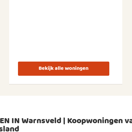
Bekijk alle woningen
EN IN Warnsveld | Koopwoningen v
sland