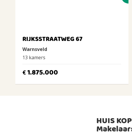
RIJKSSTRAATWEG 67
Warnsveld
13 kamers
1.875.000
€
HUIS KOP
Makelaar