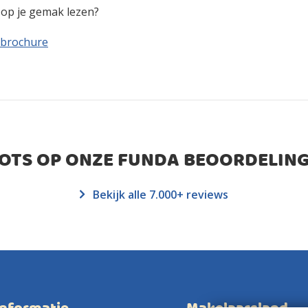
n op je gemak lezen?
 brochure
ROTS OP ONZE FUNDA BEOORDELING
Bekijk alle 7.000+ reviews