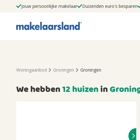
Jouw persoonlijke makelaar
Duizenden euro's besparen
Woningaanbod
Groningen
Groningen
We hebben
12 huizen
in
Gronin