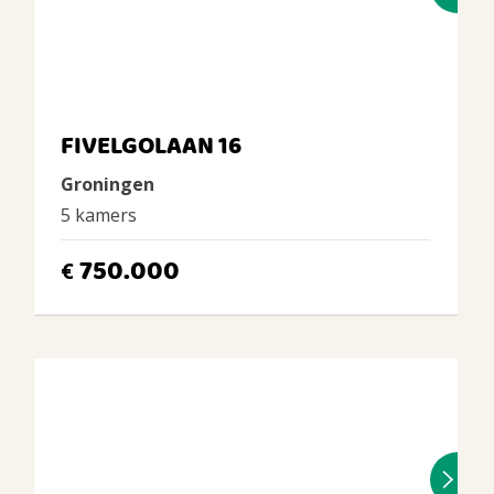
FIVELGOLAAN 16
Groningen
5 kamers
750.000
€