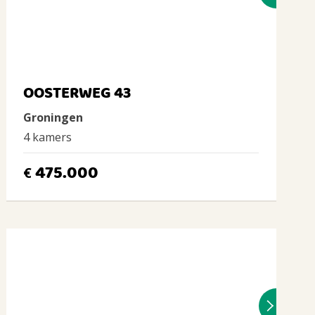
OOSTERWEG 43
Groningen
4 kamers
475.000
€