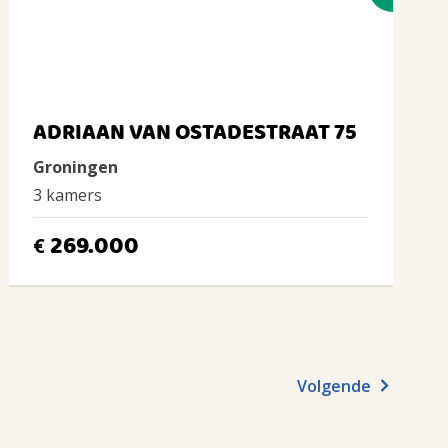
ADRIAAN VAN OSTADESTRAAT 75
Groningen
3 kamers
269.000
€
Volgende