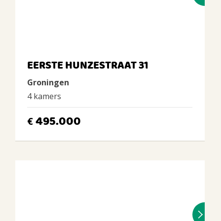
EERSTE HUNZESTRAAT 31
Groningen
4 kamers
495.000
€