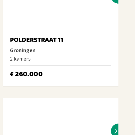
POLDERSTRAAT 11
Groningen
2 kamers
260.000
€