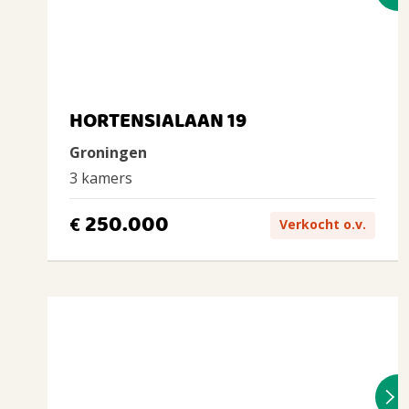
HORTENSIALAAN 19
Groningen
3 kamers
250.000
€
Verkocht o.v.