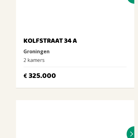
KOLFSTRAAT 34 A
Groningen
2 kamers
325.000
€