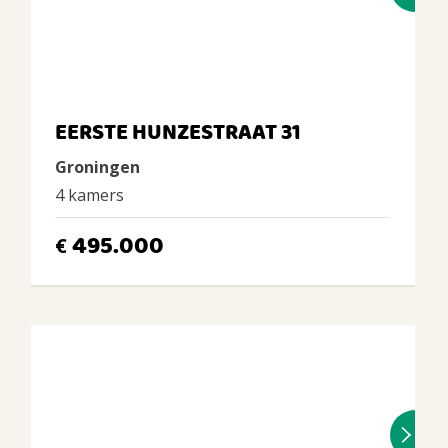
EERSTE HUNZESTRAAT 31
Groningen
4 kamers
495.000
€