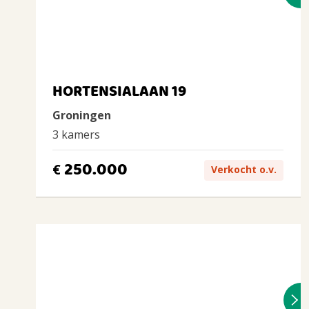
HORTENSIALAAN 19
Groningen
3 kamers
250.000
€
Verkocht o.v.