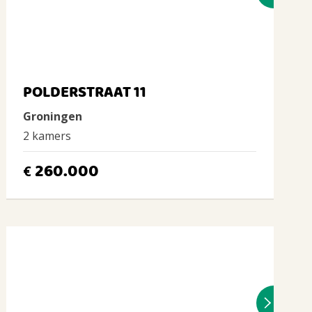
POLDERSTRAAT 11
Groningen
2 kamers
260.000
€