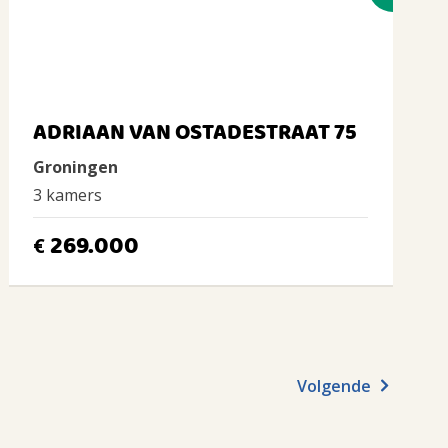
ADRIAAN VAN OSTADESTRAAT 75
Groningen
3 kamers
269.000
€
Volgende