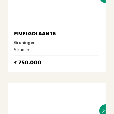
FIVELGOLAAN 16
Groningen
5 kamers
750.000
€