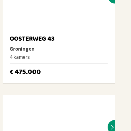
OOSTERWEG 43
Groningen
4 kamers
475.000
€