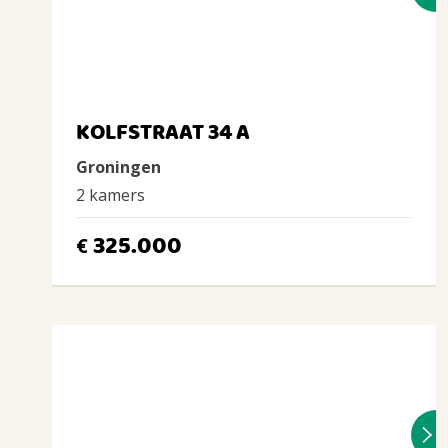
KOLFSTRAAT 34 A
Groningen
2 kamers
325.000
€