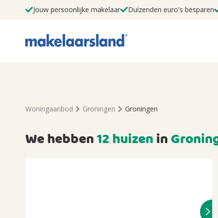
Jouw persoonlijke makelaar
Duizenden euro's besparen
Woningaanbod
Groningen
Groningen
We hebben
12 huizen
in
Gronin