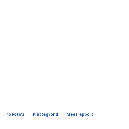
45 Foto’s
Plattegrond
Meetrapport