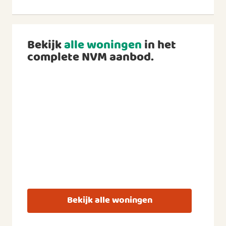
Bekijk
alle woningen
in het
complete NVM aanbod.
Bekijk alle woningen