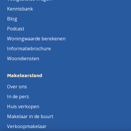
Kennisbank
Blog
Podcast
Woningwaarde berekenen
Informatiebrochure
Woondiensten
Makelaarsland
Over ons
In de pers
Huis verkopen
Makelaar in de buurt
Verkoopmakelaar