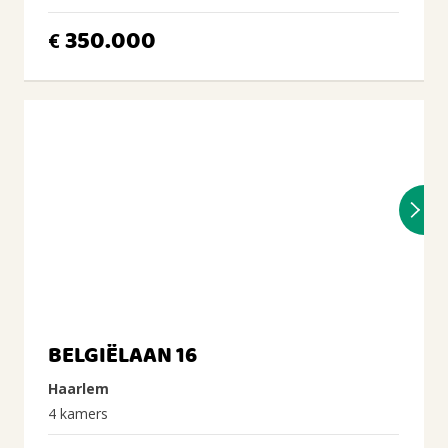
350.000
€
BELGIËLAAN 16
Haarlem
4 kamers