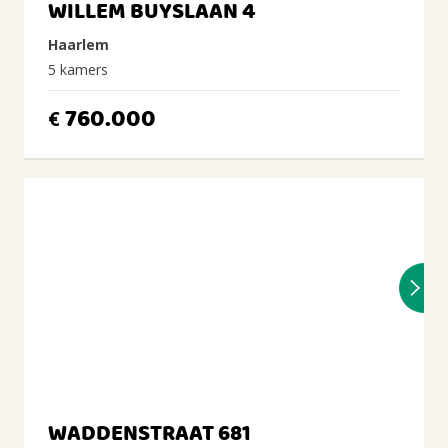
WILLEM BUYSLAAN 4
Haarlem
5 kamers
760.000
€
WADDENSTRAAT 681