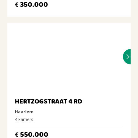
350.000
€
HERTZOGSTRAAT 4 RD
Haarlem
4 kamers
550.000
€