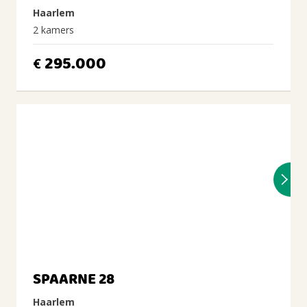
Haarlem
2 kamers
295.000
€
SPAARNE 28
Haarlem