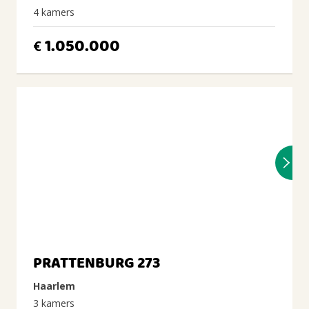
4 kamers
1.050.000
€
PRATTENBURG 273
Haarlem
3 kamers