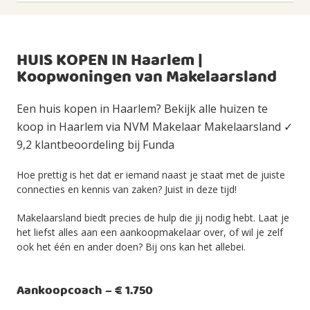
HUIS KOPEN IN Haarlem |
Koopwoningen van Makelaarsland
Een huis kopen in Haarlem? Bekijk alle huizen te
koop in Haarlem via NVM Makelaar Makelaarsland ✓
9,2 klantbeoordeling bij Funda
Hoe prettig is het dat er iemand naast je staat met de juiste
connecties en kennis van zaken? Juist in deze tijd!
Makelaarsland biedt precies de hulp die jij nodig hebt. Laat je
het liefst alles aan een aankoopmakelaar over, of wil je zelf
ook het één en ander doen? Bij ons kan het allebei.
Aankoopcoach – € 1.750