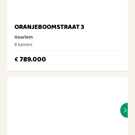
ORANJEBOOMSTRAAT 3
Haarlem
8 kamers
789.000
€