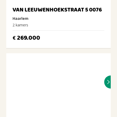
VAN LEEUWENHOEKSTRAAT 5 0076
Haarlem
2 kamers
269.000
€