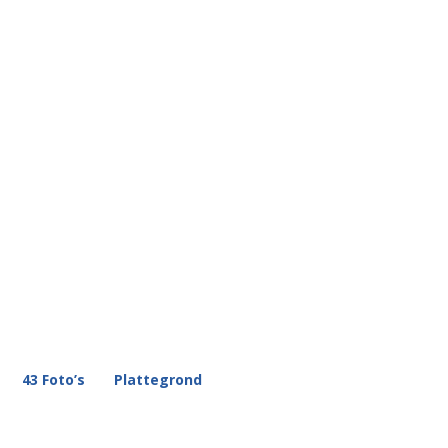
43 Foto’s
Plattegrond