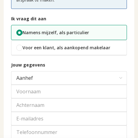
Ik vraag dit aan
Namens mijzelf, als particulier
Voor een klant, als aankopend makelaar
Jouw gegevens