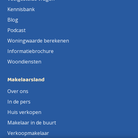
Kennisbank
Blog
Podcast
Woningwaarde berekenen
Informatiebrochure
Woondiensten
Makelaarsland
Over ons
In de pers
Huis verkopen
Makelaar in de buurt
Verkoopmakelaar