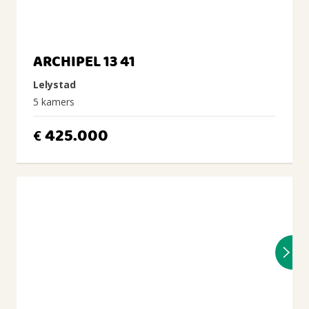
ARCHIPEL 13 41
Lelystad
5 kamers
425.000
€