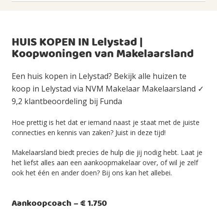
HUIS KOPEN IN Lelystad |
Koopwoningen van Makelaarsland
Een huis kopen in Lelystad? Bekijk alle huizen te
koop in Lelystad via NVM Makelaar Makelaarsland ✓
9,2 klantbeoordeling bij Funda
Hoe prettig is het dat er iemand naast je staat met de juiste
connecties en kennis van zaken? Juist in deze tijd!
Makelaarsland biedt precies de hulp die jij nodig hebt. Laat je
het liefst alles aan een aankoopmakelaar over, of wil je zelf
ook het één en ander doen? Bij ons kan het allebei.
Aankoopcoach – € 1.750