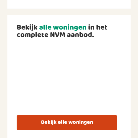
Bekijk
alle woningen
in het
complete NVM aanbod.
Bekijk alle woningen