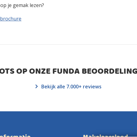
n op je gemak lezen?
 brochure
ROTS OP ONZE FUNDA BEOORDELING
Bekijk alle 7.000+ reviews