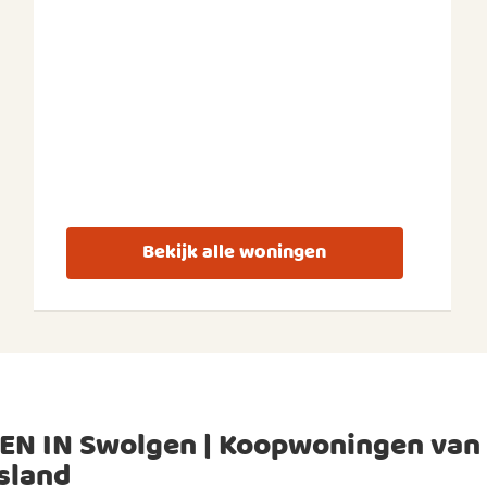
Bekijk alle woningen
EN IN Swolgen | Koopwoningen van
sland