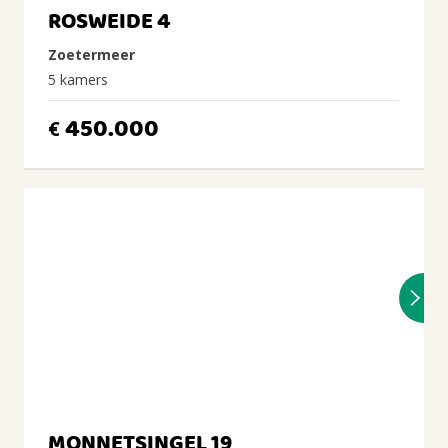
ROSWEIDE 4
Zoetermeer
5 kamers
450.000
€
MONNETSINGEL 19