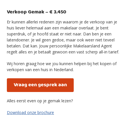
Verkoop Gemak – € 3.450
Er kunnen allerlei redenen zijn waarom je de verkoop van je
huis liever helemaal aan een makelaar overlaat. Je bent
superdruk, of je hoofd staat er niet naar. Dan ben je een
latendoener. Je wil geen gedoe, maar ook weer niet teveel
betalen. Dat kan. Jouw persoonlijke Makelaarsland Agent
regelt alles en je betaalt gewoon een vast scherp all-in tarief.
Wij horen graag hoe we jou kunnen helpen bij het kopen of
verkopen van een huis in Nederland.
Vraag een gesprek aan
Alles eerst even op je gemak lezen?
Download onze brochure