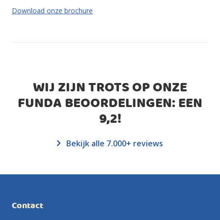
Download onze brochure
WIJ ZIJN TROTS OP ONZE
FUNDA BEOORDELINGEN: EEN
9,2
!
Bekijk alle 7.000+ reviews
Contact