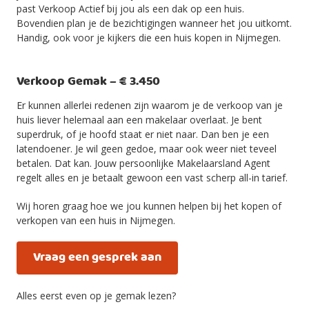
past Verkoop Actief bij jou als een dak op een huis.
Bovendien plan je de bezichtigingen wanneer het jou uitkomt.
Handig, ook voor je kijkers die een huis kopen in Nijmegen.
Verkoop Gemak – € 3.450
Er kunnen allerlei redenen zijn waarom je de verkoop van je
huis liever helemaal aan een makelaar overlaat. Je bent
superdruk, of je hoofd staat er niet naar. Dan ben je een
latendoener. Je wil geen gedoe, maar ook weer niet teveel
betalen. Dat kan. Jouw persoonlijke Makelaarsland Agent
regelt alles en je betaalt gewoon een vast scherp all-in tarief.
Wij horen graag hoe we jou kunnen helpen bij het kopen of
verkopen van een huis in Nijmegen.
Vraag een gesprek aan
Alles eerst even op je gemak lezen?