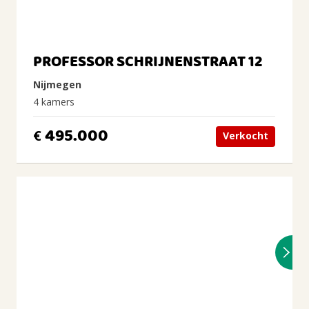
PROFESSOR SCHRIJNENSTRAAT 12
Nijmegen
4 kamers
495.000
€
Verkocht