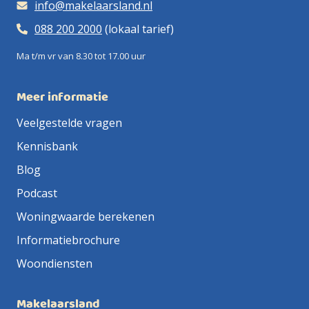
info@makelaarsland.nl
088 200 2000
(lokaal tarief)
Ma t/m vr van 8.30 tot 17.00 uur
Meer informatie
Veelgestelde vragen
Kennisbank
Blog
Podcast
Woningwaarde berekenen
Informatiebrochure
Woondiensten
Makelaarsland