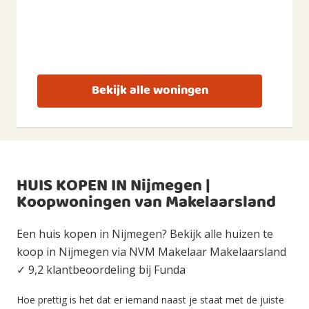
Bekijk alle woningen
HUIS KOPEN IN Nijmegen |
Koopwoningen van Makelaarsland
Een huis kopen in Nijmegen? Bekijk alle huizen te
koop in Nijmegen via NVM Makelaar Makelaarsland
✓ 9,2 klantbeoordeling bij Funda
Hoe prettig is het dat er iemand naast je staat met de juiste