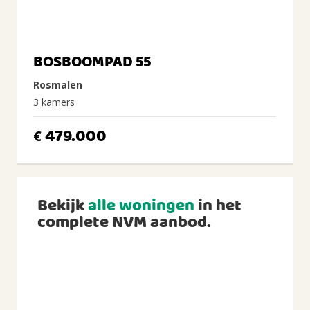
BOSBOOMPAD 55
Rosmalen
3 kamers
479.000
€
Bekijk
alle woningen
in het
complete NVM aanbod.