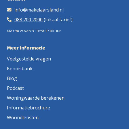
info@makelaarsland.nl
088 200 2000
(lokaal tarief)
Ma t/m vr van 8.30 tot 17.00 uur
Meer informatie
Veelgestelde vragen
Kennisbank
Blog
Podcast
Woningwaarde berekenen
Informatiebrochure
Woondiensten