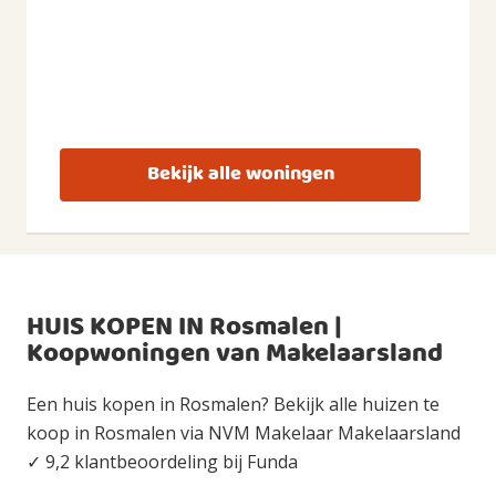
Bekijk alle woningen
HUIS KOPEN IN Rosmalen |
Koopwoningen van Makelaarsland
Een huis kopen in Rosmalen? Bekijk alle huizen te
koop in Rosmalen via NVM Makelaar Makelaarsland
✓ 9,2 klantbeoordeling bij Funda