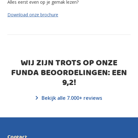
Alles eerst even op je gemak lezen?
Download onze brochure
WIJ ZIJN TROTS OP ONZE
FUNDA BEOORDELINGEN: EEN
9,2
!
Bekijk alle 7.000+ reviews
Contact