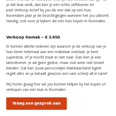
je dat leuk vindt, dan ben je een echte zelfdoener en
past Verkoop Actief bij jou als een dak op een huis.
Bovendien plan je de bezichtigingen wanneer het jou uitkomt.
Handig, ook voor je kijkers die een huis kopen in Rosmalen.
Verkoop Gemak – € 3.450
Er kunnen allerlei redenen zijn waarom je de verkoop van je
huis liever helemaal aan een makelaar overlaat. Je bent
superdruk, of je hoofd staat er niet naar. Dan ben je een
latendoener. Je wil geen gedoe, maar ook weer niet teveel
betalen. Dat kan. Jouw persoonlijke Makelaarsland Agent
regelt alles en je betaalt gewoon een vast scherp all-in tarief.
Wij horen graag hoe we jou kunnen helpen bij het kopen of
verkopen van een huis in Rosmalen.
Vraag een gesprek aan