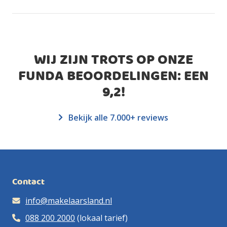
WIJ ZIJN TROTS OP ONZE
FUNDA BEOORDELINGEN: EEN
9,2
!
Bekijk alle 7.000+ reviews
Contact
info@makelaarsland.nl
088 200 2000
(lokaal tarief)