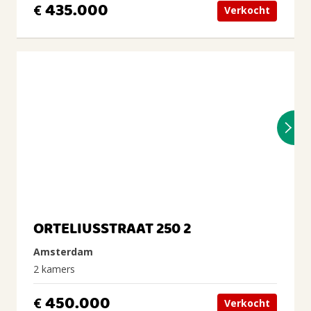
435.000
€
Verkocht
ORTELIUSSTRAAT 250 2
Amsterdam
2 kamers
450.000
€
Verkocht