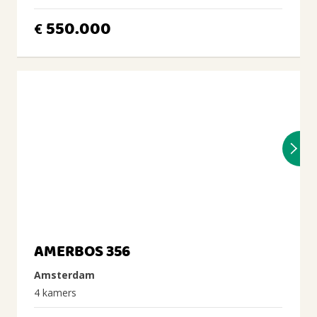
550.000
€
AMERBOS 356
Amsterdam
4 kamers