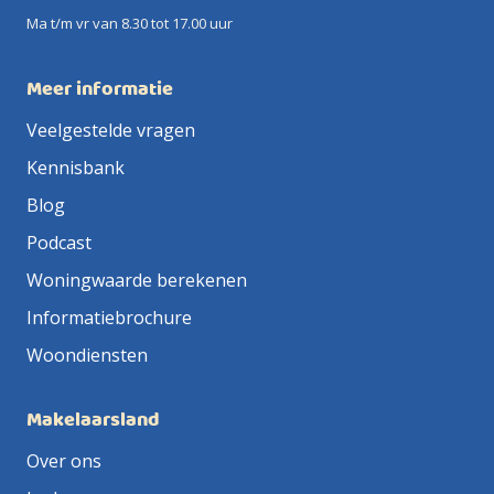
Ma t/m vr van 8.30 tot 17.00 uur
Meer informatie
Veelgestelde vragen
Kennisbank
Blog
Podcast
Woningwaarde berekenen
Informatiebrochure
Woondiensten
Makelaarsland
Over ons