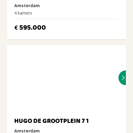
Amsterdam
4 kamers
595.000
€
HUGO DE GROOTPLEIN 7 1
Amsterdam