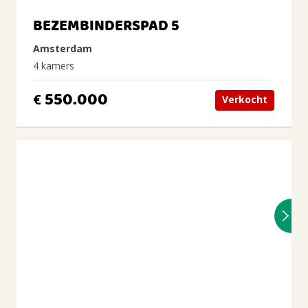
BEZEMBINDERSPAD 5
Amsterdam
4 kamers
550.000
€
Verkocht