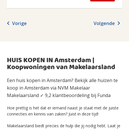
Vorige
Volgende
HUIS KOPEN IN Amsterdam |
Koopwoningen van Makelaarsland
Een huis kopen in Amsterdam? Bekijk alle huizen te
koop in Amsterdam via NVM Makelaar
Makelaarsland ✓ 9,2 klantbeoordeling bij Funda
Hoe prettig is het dat er iemand naast je staat met de juiste
connecties en kennis van zaken? Juist in deze tijd!
Makelaarsland biedt precies de hulp die jij nodig hebt. Laat je