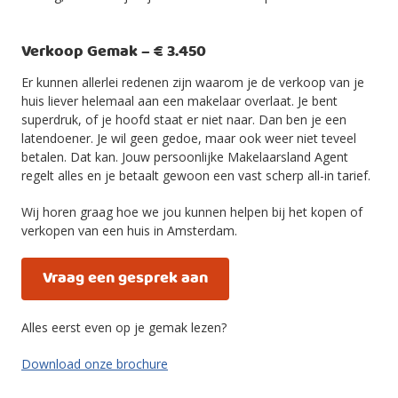
Verkoop Gemak – € 3.450
Er kunnen allerlei redenen zijn waarom je de verkoop van je
huis liever helemaal aan een makelaar overlaat. Je bent
superdruk, of je hoofd staat er niet naar. Dan ben je een
latendoener. Je wil geen gedoe, maar ook weer niet teveel
betalen. Dat kan. Jouw persoonlijke Makelaarsland Agent
regelt alles en je betaalt gewoon een vast scherp all-in tarief.
Wij horen graag hoe we jou kunnen helpen bij het kopen of
verkopen van een huis in Amsterdam.
Vraag een gesprek aan
Alles eerst even op je gemak lezen?
Download onze brochure