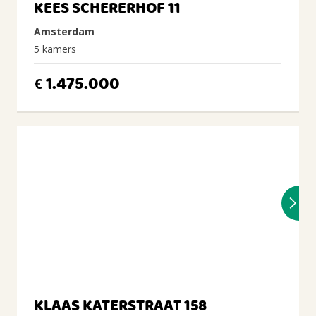
KEES SCHERERHOF 11
Amsterdam
5 kamers
1.475.000
€
KLAAS KATERSTRAAT 158