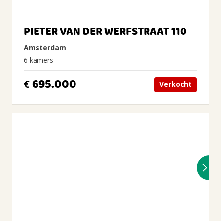
PIETER VAN DER WERFSTRAAT 110
Amsterdam
6 kamers
695.000
€
Verkocht