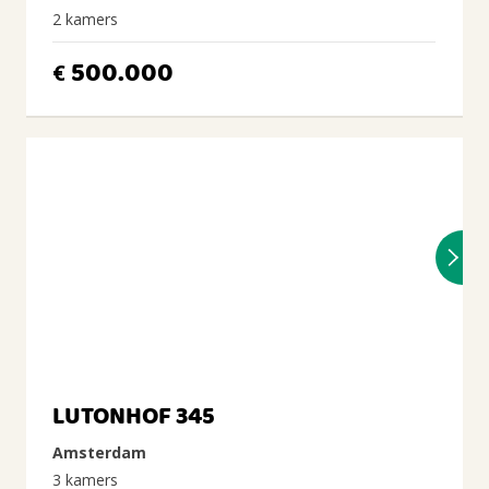
2 kamers
500.000
€
LUTONHOF 345
Amsterdam
3 kamers