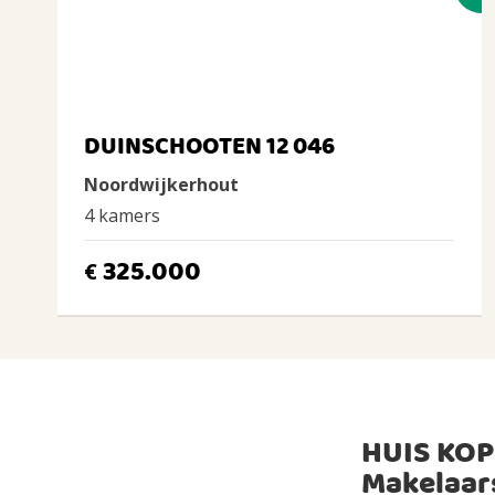
DUINSCHOOTEN 12 046
Noordwijkerhout
4 kamers
325.000
€
HUIS KOP
Makelaar