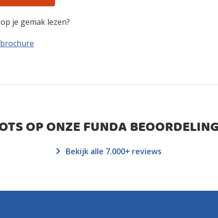
n op je gemak lezen?
 brochure
ROTS OP ONZE FUNDA BEOORDELING
Bekijk alle 7.000+ reviews