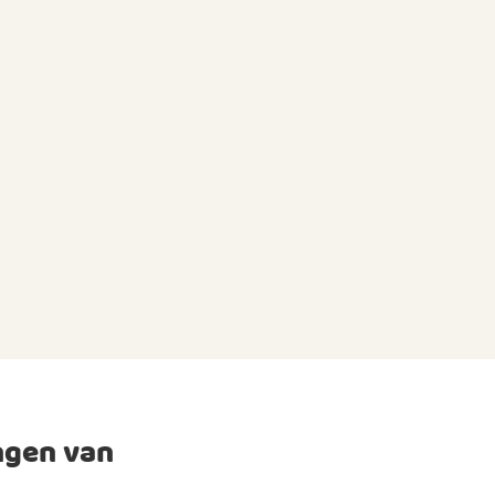
ngen van