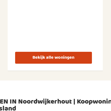
Bekijk alle woningen
EN IN Noordwijkerhout | Koopwoni
sland