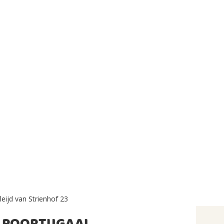
leijd van Strienhof 23