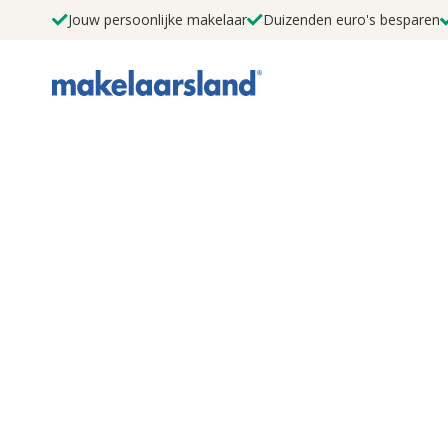
Jouw persoonlijke makelaar
Duizenden euro's besparen