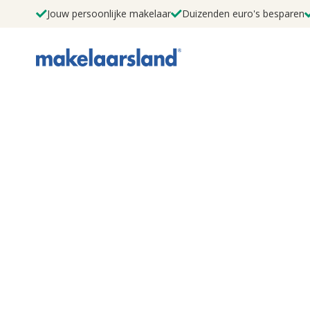
Jouw persoonlijke makelaar
Duizenden euro's besparen