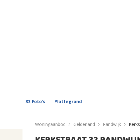
33 Foto’s
Plattegrond
Woningaanbod
Gelderland
Randwijk
Kerks