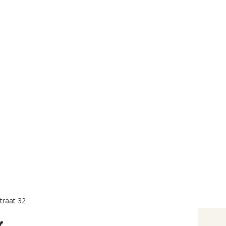
traat 32