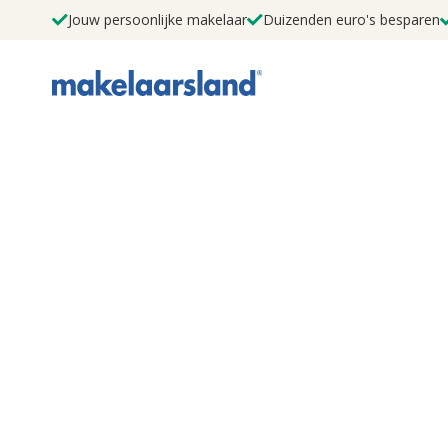
Jouw persoonlijke makelaar
Duizenden euro's besparen