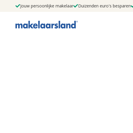
Jouw persoonlijke makelaar
Duizenden euro's besparen