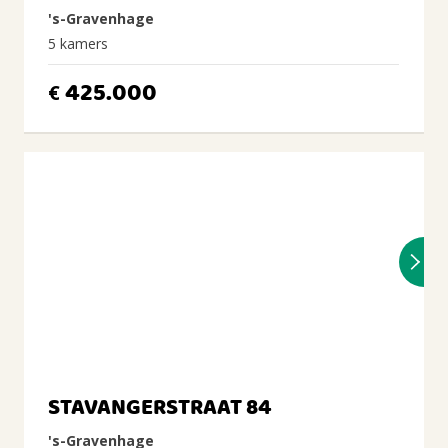
's-Gravenhage
5 kamers
425.000
€
STAVANGERSTRAAT 84
's-Gravenhage