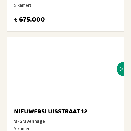
5 kamers
675.000
€
NIEUWERSLUISSTRAAT 12
's-Gravenhage
5 kamers