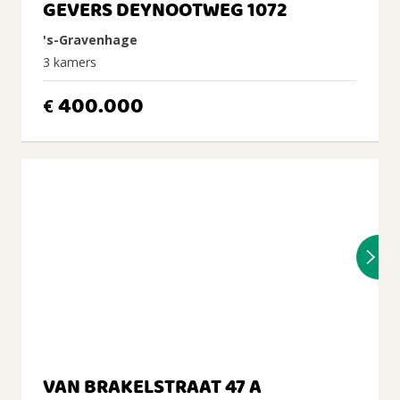
GEVERS DEYNOOTWEG 1072
's-Gravenhage
3 kamers
400.000
€
VAN BRAKELSTRAAT 47 A