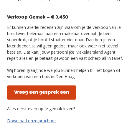
Verkoop Gemak – € 3.450
Er kunnen allerlei redenen zijn waarom je de verkoop van je
huis liever helemaal aan een makelaar overlaat. Je bent
superdruk, of je hoofd staat er niet naar. Dan ben je een
latendoener. Je wil geen gedoe, maar ook weer niet teveel
betalen. Dat kan. Jouw persoonlijke Makelaarsland Agent
regelt alles en je betaalt gewoon een vast scherp all-in tarief.
Wij horen graag hoe we jou kunnen helpen bij het kopen of
verkopen van een huis in Den Haag.
Vraag een gesprek aan
Alles eerst even op je gemak lezen?
Download onze brochure