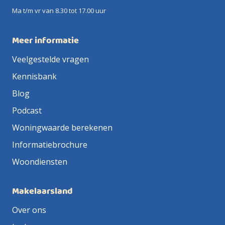
Ma t/m vr van 8.30 tot 17.00 uur
Meer informatie
Veelgestelde vragen
Kennisbank
Blog
Podcast
Woningwaarde berekenen
Informatiebrochure
Woondiensten
Makelaarsland
Over ons