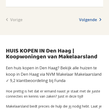
Vorige
Volgende
HUIS KOPEN IN Den Haag |
Koopwoningen van Makelaarsland
Een huis kopen in Den Haag? Bekijk alle huizen te
koop in Den Haag via NVM Makelaar Makelaarsland
✓ 9,2 klantbeoordeling bij Funda
Hoe prettig is het dat er iemand naast je staat met de juiste
connecties en kennis van zaken? Juist in deze tijd!
Makelaarsland biedt precies de hulp die jij nodig hebt. Laat je