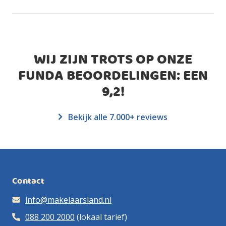
WIJ ZIJN TROTS OP ONZE
FUNDA BEOORDELINGEN: EEN
9,2
!
Bekijk alle 7.000+ reviews
Contact
info@makelaarsland.nl
088 200 2000
(lokaal tarief)