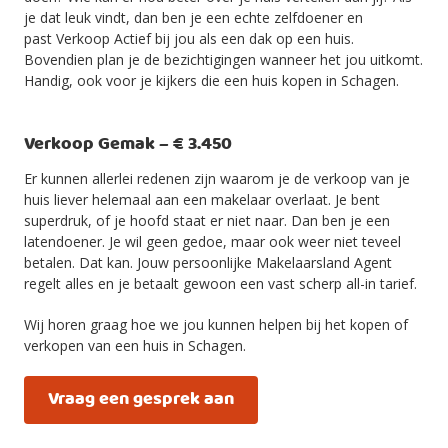
je dat leuk vindt, dan ben je een echte zelfdoener en
past Verkoop Actief bij jou als een dak op een huis.
Bovendien plan je de bezichtigingen wanneer het jou uitkomt.
Handig, ook voor je kijkers die een huis kopen in Schagen.
Verkoop Gemak – € 3.450
Er kunnen allerlei redenen zijn waarom je de verkoop van je
huis liever helemaal aan een makelaar overlaat. Je bent
superdruk, of je hoofd staat er niet naar. Dan ben je een
latendoener. Je wil geen gedoe, maar ook weer niet teveel
betalen. Dat kan. Jouw persoonlijke Makelaarsland Agent
regelt alles en je betaalt gewoon een vast scherp all-in tarief.
Wij horen graag hoe we jou kunnen helpen bij het kopen of
verkopen van een huis in Schagen.
Vraag een gesprek aan