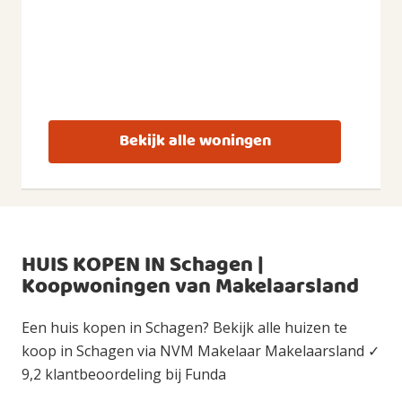
Bekijk alle woningen
HUIS KOPEN IN Schagen |
Koopwoningen van Makelaarsland
Een huis kopen in Schagen? Bekijk alle huizen te
koop in Schagen via NVM Makelaar Makelaarsland ✓
9,2 klantbeoordeling bij Funda