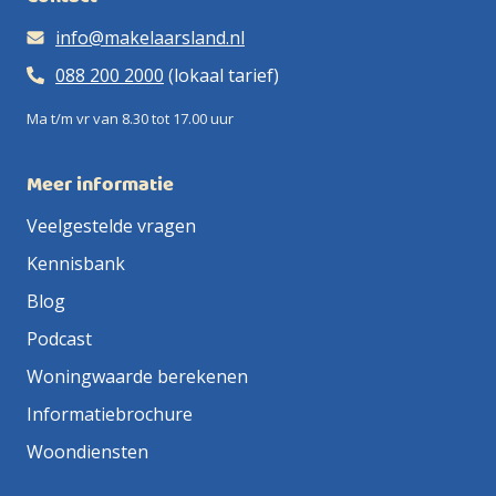
info@makelaarsland.nl
088 200 2000
(lokaal tarief)
Ma t/m vr van 8.30 tot 17.00 uur
Meer informatie
Veelgestelde vragen
Kennisbank
Blog
Podcast
Woningwaarde berekenen
Informatiebrochure
Woondiensten