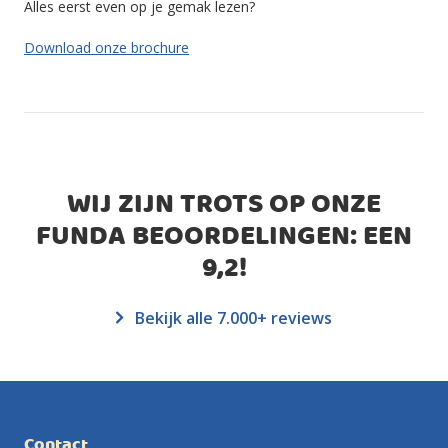
Alles eerst even op je gemak lezen?
Download onze brochure
WIJ ZIJN TROTS OP ONZE
FUNDA BEOORDELINGEN: EEN
9,2
!
Bekijk alle 7.000+ reviews
Contact