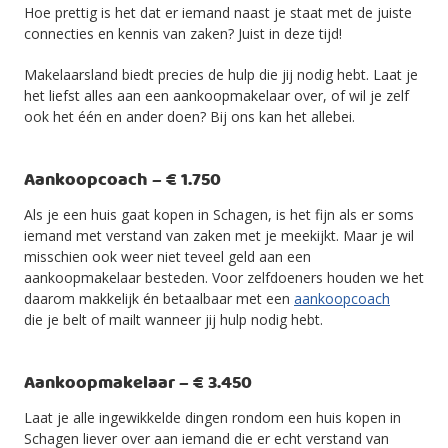
Hoe prettig is het dat er iemand naast je staat met de juiste
connecties en kennis van zaken? Juist in deze tijd!
Makelaarsland biedt precies de hulp die jij nodig hebt. Laat je
het liefst alles aan een aankoopmakelaar over, of wil je zelf
ook het één en ander doen? Bij ons kan het allebei.
Aankoopcoach – € 1.750
Als je een huis gaat kopen in Schagen, is het fijn als er soms
iemand met verstand van zaken met je meekijkt. Maar je wil
misschien ook weer niet teveel geld aan een
aankoopmakelaar besteden. Voor zelfdoeners houden we het
daarom makkelijk én betaalbaar met een
aankoopcoach
die je belt of mailt wanneer jij hulp nodig hebt.
Aankoopmakelaar – € 3.450
Laat je alle ingewikkelde dingen rondom een huis kopen in
Schagen liever over aan iemand die er echt verstand van