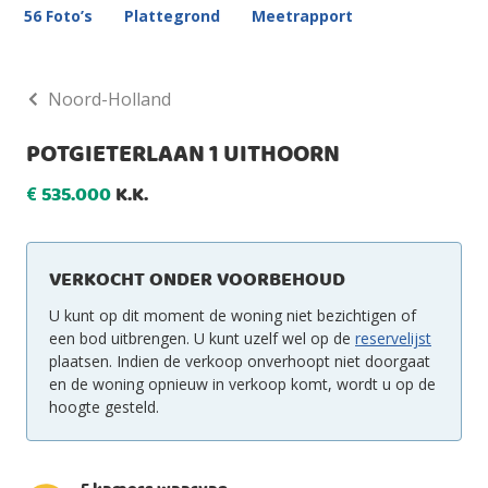
56 Foto’s
Plattegrond
Meetrapport
Noord-Holland
POTGIETERLAAN 1 UITHOORN
535.000
K.K.
€
VERKOCHT ONDER VOORBEHOUD
U kunt op dit moment de woning niet bezichtigen of
een bod uitbrengen. U kunt uzelf wel op de
reservelijst
plaatsen. Indien de verkoop onverhoopt niet doorgaat
en de woning opnieuw in verkoop komt, wordt u op de
hoogte gesteld.