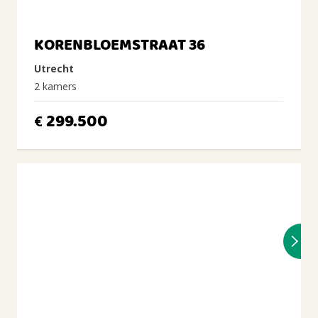
KORENBLOEMSTRAAT 36
Utrecht
2 kamers
299.500
€