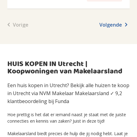
Vorige
Volgende
HUIS KOPEN IN Utrecht |
Koopwoningen van Makelaarsland
Een huis kopen in Utrecht? Bekijk alle huizen te koop
in Utrecht via NVM Makelaar Makelaarsland ✓ 9,2
klantbeoordeling bij Funda
Hoe prettig is het dat er iemand naast je staat met de juiste
connecties en kennis van zaken? Juist in deze tijd!
Makelaarsland biedt precies de hulp die jij nodig hebt. Laat je