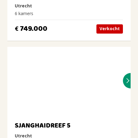
Utrecht
6 kamers
749.000
€
Verkocht
SJANGHAIDREEF 5
Utrecht