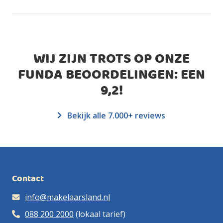
WIJ ZIJN TROTS OP ONZE
FUNDA BEOORDELINGEN: EEN
9,2
!
Bekijk alle 7.000+ reviews
Contact
info@makelaarsland.nl
088 200 2000
(lokaal tarief)