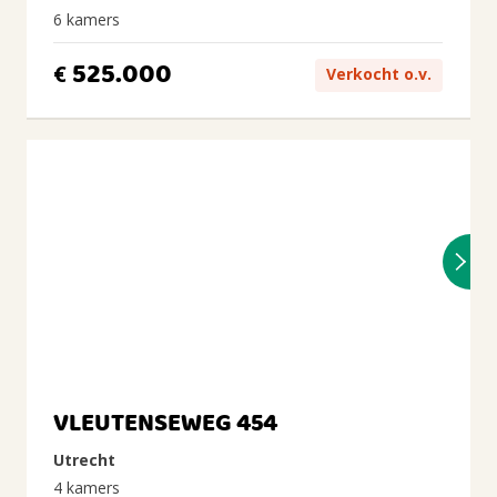
6 kamers
525.000
€
Verkocht o.v.
VLEUTENSEWEG 454
Utrecht
4 kamers