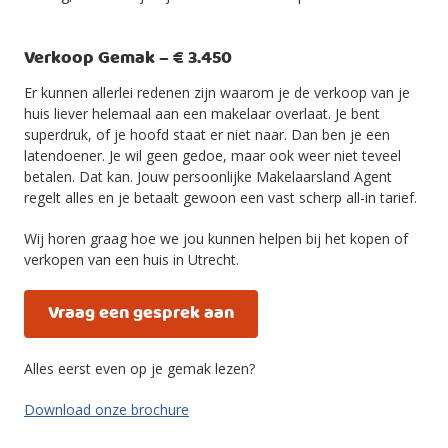
Verkoop Gemak – € 3.450
Er kunnen allerlei redenen zijn waarom je de verkoop van je
huis liever helemaal aan een makelaar overlaat. Je bent
superdruk, of je hoofd staat er niet naar. Dan ben je een
latendoener. Je wil geen gedoe, maar ook weer niet teveel
betalen. Dat kan. Jouw persoonlijke Makelaarsland Agent
regelt alles en je betaalt gewoon een vast scherp all-in tarief.
Wij horen graag hoe we jou kunnen helpen bij het kopen of
verkopen van een huis in Utrecht.
Vraag een gesprek aan
Alles eerst even op je gemak lezen?
Download onze brochure