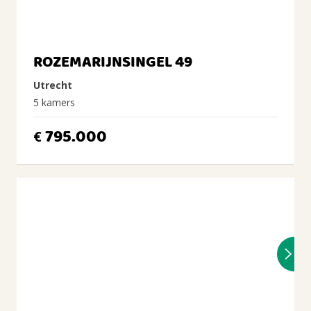
ROZEMARIJNSINGEL 49
Utrecht
5 kamers
795.000
€