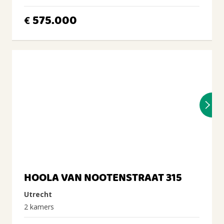
575.000
€
HOOLA VAN NOOTENSTRAAT 315
Utrecht
2 kamers