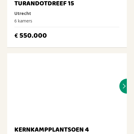
TURANDOTDREEF 15
Utrecht
6 kamers
550.000
€
KERNKAMPPLANTSOEN 4