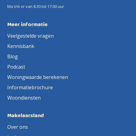
Ma t/m vr van 8.30 tot 17.00 uur
Meer informatie
Veelgestelde vragen
Kennisbank
Blog
Podcast
Woningwaarde berekenen
Informatiebrochure
Woondiensten
Makelaarsland
Over ons