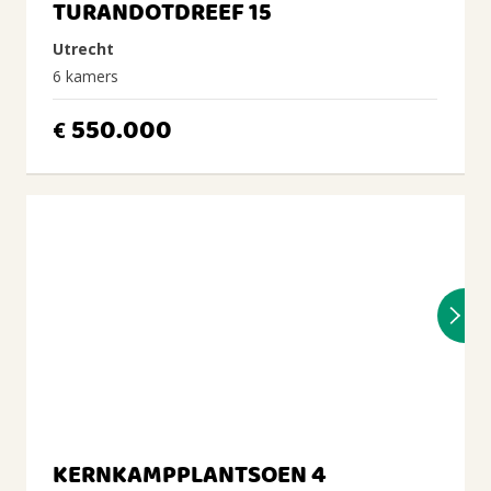
TURANDOTDREEF 15
Utrecht
6 kamers
550.000
€
KERNKAMPPLANTSOEN 4