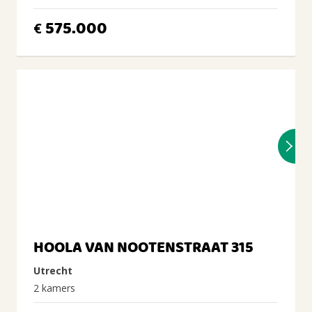
575.000
€
HOOLA VAN NOOTENSTRAAT 315
Utrecht
2 kamers