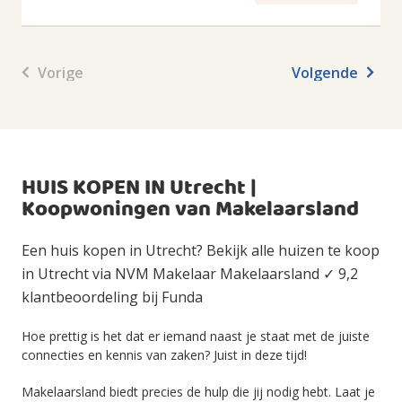
Vorige
Volgende
HUIS KOPEN IN Utrecht |
Koopwoningen van Makelaarsland
Een huis kopen in Utrecht? Bekijk alle huizen te koop
in Utrecht via NVM Makelaar Makelaarsland ✓ 9,2
klantbeoordeling bij Funda
Hoe prettig is het dat er iemand naast je staat met de juiste
connecties en kennis van zaken? Juist in deze tijd!
Makelaarsland biedt precies de hulp die jij nodig hebt. Laat je