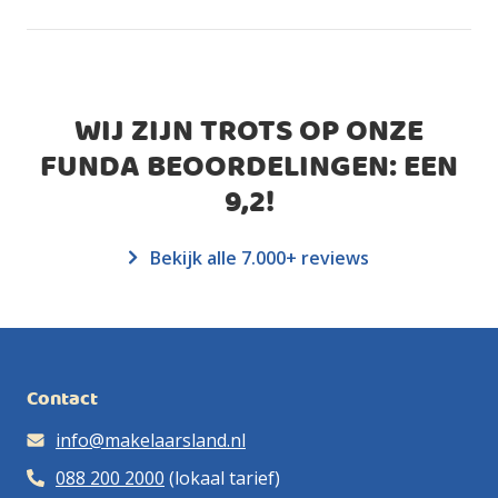
WIJ ZIJN TROTS OP ONZE
FUNDA BEOORDELINGEN: EEN
9,2
!
Bekijk alle 7.000+ reviews
Contact
info@makelaarsland.nl
088 200 2000
(lokaal tarief)