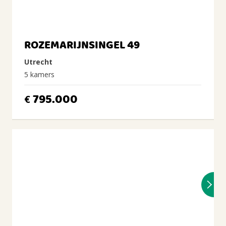
ROZEMARIJNSINGEL 49
Utrecht
5 kamers
795.000
€