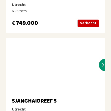
Utrecht
6 kamers
749.000
€
Verkocht
SJANGHAIDREEF 5
Utrecht