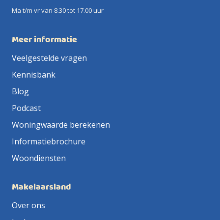
Ma t/m vr van 8.30 tot 17.00 uur
Meer informatie
Veelgestelde vragen
Kennisbank
Blog
Podcast
Woningwaarde berekenen
Informatiebrochure
Woondiensten
Makelaarsland
Over ons