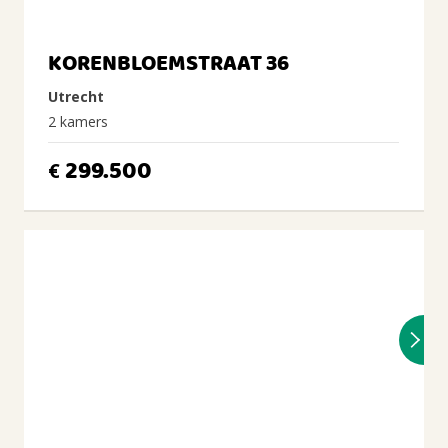
KORENBLOEMSTRAAT 36
Utrecht
2 kamers
299.500
€