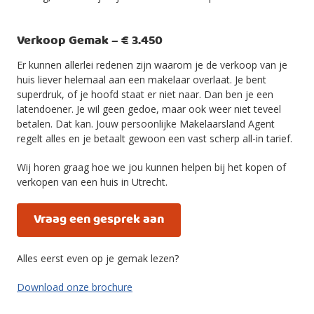
Verkoop Gemak – € 3.450
Er kunnen allerlei redenen zijn waarom je de verkoop van je
huis liever helemaal aan een makelaar overlaat. Je bent
superdruk, of je hoofd staat er niet naar. Dan ben je een
latendoener. Je wil geen gedoe, maar ook weer niet teveel
betalen. Dat kan. Jouw persoonlijke Makelaarsland Agent
regelt alles en je betaalt gewoon een vast scherp all-in tarief.
Wij horen graag hoe we jou kunnen helpen bij het kopen of
verkopen van een huis in Utrecht.
Vraag een gesprek aan
Alles eerst even op je gemak lezen?
Download onze brochure