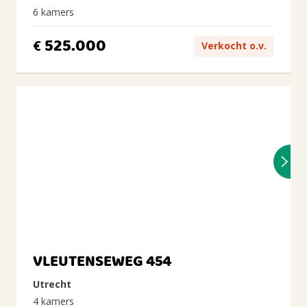
6 kamers
525.000
€
Verkocht o.v.
VLEUTENSEWEG 454
Utrecht
4 kamers